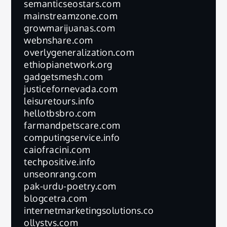
semanticseostars.com
mainstreamzone.com
growmarijuanas.com
webnshare.com
overlygeneralization.com
ethiopianetwork.org
gadgetsmesh.com
justicefornevada.com
leisuretours.info
hellotbsbro.com
farmandpetscare.com
computingservice.info
caiofracini.com
techpositive.info
unseonrang.com
pak-urdu-poetry.com
blogcetra.com
internetmarketingsolutions.co
ollystvs.com