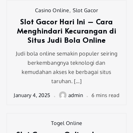
Casino Online
,
Slot Gacor
Slot Gacor Hari Ini – Cara
Menghindari Kecurangan di
Situs Judi Bola Online
Judi bola online semakin populer seiring
berkembangnya teknologi dan
kemudahan akses ke berbagai situs
taruhan. […]
January 4, 2025
admin
6 mins read
Togel Online