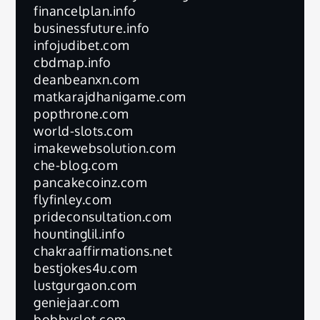
financelplan.info
businessfuture.info
infojudibet.com
cbdmap.info
deanbeanxn.com
matkarajdhanigame.com
popthrone.com
world-slots.com
imakewebsolution.com
che-blog.com
pancakecoinz.com
flyfinley.com
prideconsultation.com
hountinglil.info
chakraaffirmations.net
bestjokes4u.com
lustgurgaon.com
geniejaar.com
bobbyslot.com