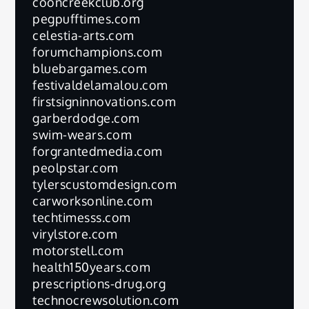
cooncreekclub.org
pegpufftimes.com
celestia-arts.com
forumchampions.com
bluebargames.com
festivaldelamalou.com
firstsigninnovations.com
garberdodge.com
swim-wears.com
forgrantedmedia.com
peolpstar.com
tylerscustomdesign.com
carworksonline.com
techtimesss.com
virylstore.com
motorstell.com
health150years.com
prescriptions-drug.org
technocrewsolution.com