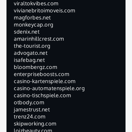
viraltokvibes.com
vivianebritoimoveis.com
magforbes.net
monkeycap.org
sdenix.net
amarinhillcrest.com
the-tourist.org
advogato.net
isafebag.net
bloombergz.com
enterpriseboosts.com
casino-kartenspiele.com
casino-automatenspiele.org
casino-tischspiele.com
otbody.com
jamestrust.net
trenz24.com
skipworking.com
loizbeauty.com