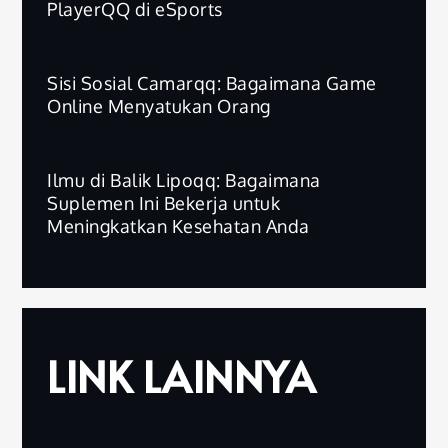
PlayerQQ di eSports
Sisi Sosial Camarqq: Bagaimana Game
Online Menyatukan Orang
Ilmu di Balik Lipoqq: Bagaimana
Suplemen Ini Bekerja untuk
Meningkatkan Kesehatan Anda
LINK LAINNYA