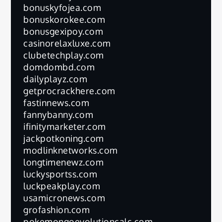
bonuskyfojea.com
bonuskorokee.com
bonusgexipoy.com
casinorelaxluxe.com
clubetechplay.com
domdombd.com
dailyplayz.com
getprocrackhere.com
fastinnews.com
fannybanny.com
ifinitymarketer.com
jackpotkoning.com
modlinknetworks.com
longtimenewz.com
luckysportss.com
luckpeakplay.com
usamicronews.com
grofashion.com
pokemongoevolutioncalc.com