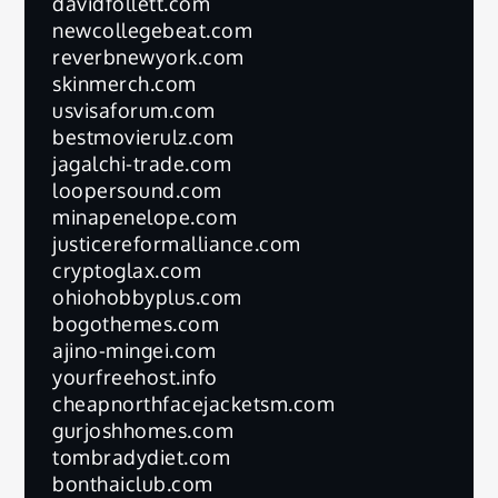
davidfollett.com
newcollegebeat.com
reverbnewyork.com
skinmerch.com
usvisaforum.com
bestmovierulz.com
jagalchi-trade.com
loopersound.com
minapenelope.com
justicereformalliance.com
cryptoglax.com
ohiohobbyplus.com
bogothemes.com
ajino-mingei.com
yourfreehost.info
cheapnorthfacejacketsm.com
gurjoshhomes.com
tombradydiet.com
bonthaiclub.com