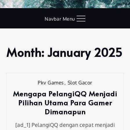
Navbar Menu
Month:
January 2025
Home
2025
January
Page
7
Pkv Games
,
Slot Gacor
Mengapa PelangiQQ Menjadi
Pilihan Utama Para Gamer
Dimanapun
[ad_1] PelangiQQ dengan cepat menjadi