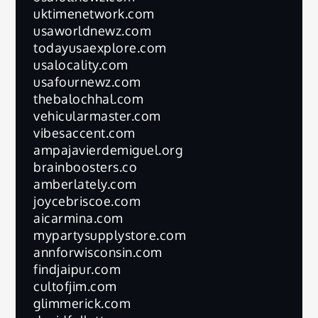
uktimenetwork.com
usaworldnewz.com
todayusaexplore.com
usalocality.com
usafournewz.com
thebalochhal.com
vehicularmaster.com
vibesaccent.com
ampajavierdemiguel.org
brainboosters.co
amberlately.com
joycebriscoe.com
aicarmina.com
mypartysupplystore.com
annforwisconsin.com
findjaipur.com
cultofjim.com
glimmerick.com