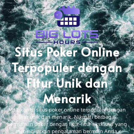
Skip
to
content
Situs Poker Online
Terpopuler dengan
Fitur Unik dan
Menarik
Mainkan di situs poker online terpopuler dengan
fitur unik dan menarik. Nikmati berbagai
permainan poker dengan fitur-fitur eksklusif yang
meningkatkan pengalaman bermain Anda.