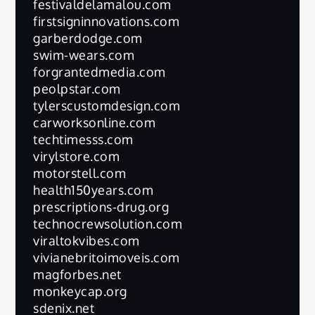
festivaldelamalou.com
firstsigninnovations.com
garberdodge.com
swim-wears.com
forgrantedmedia.com
peolpstar.com
tylerscustomdesign.com
carworksonline.com
techtimesss.com
virylstore.com
motorstell.com
health150years.com
prescriptions-drug.org
technocrewsolution.com
viraltokvibes.com
vivianebritoimoveis.com
magforbes.net
monkeycap.org
sdenix.net