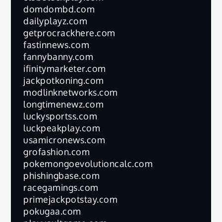
domdombd.com
dailyplayz.com
getprocrackhere.com
fastinnews.com
fannybanny.com
ifinitymarketer.com
jackpotkoning.com
modlinknetworks.com
longtimenewz.com
luckysportss.com
luckpeakplay.com
usamicronews.com
grofashion.com
pokemongoevolutioncalc.com
phishingbase.com
racegamings.com
primejackpotstay.com
pokugaa.com