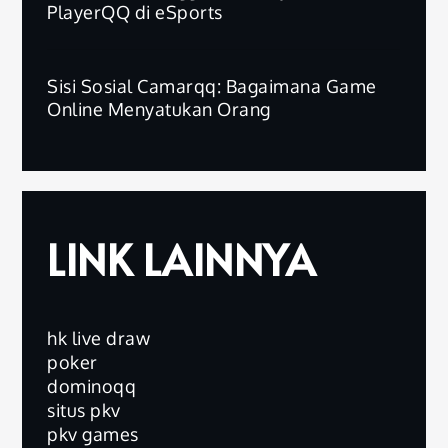
PlayerQQ di eSports
Sisi Sosial Camarqq: Bagaimana Game
Online Menyatukan Orang
LINK LAINNYA
hk live draw
poker
dominoqq
situs pkv
pkv games