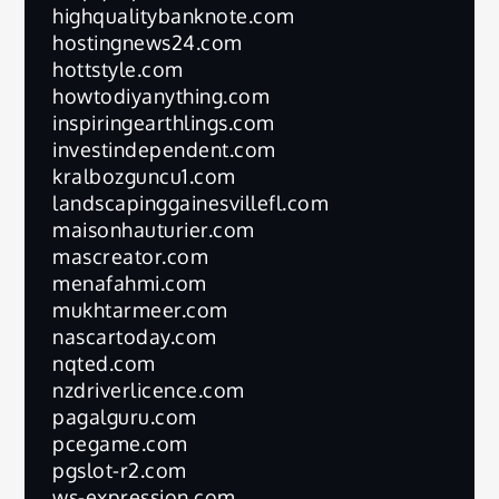
highqualitybanknote.com
hostingnews24.com
hottstyle.com
howtodiyanything.com
inspiringearthlings.com
investindependent.com
kralbozguncu1.com
landscapinggainesvillefl.com
maisonhauturier.com
mascreator.com
menafahmi.com
mukhtarmeer.com
nascartoday.com
nqted.com
nzdriverlicence.com
pagalguru.com
pcegame.com
pgslot-r2.com
ws-expression.com