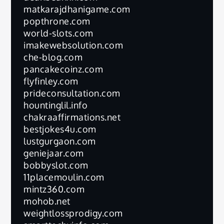
matkarajdhanigame.com
popthrone.com
world-slots.com
imakewebsolution.com
che-blog.com
pancakecoinz.com
flyfinley.com
prideconsultation.com
hountinglil.info
chakraaffirmations.net
bestjokes4u.com
lustgurgaon.com
geniejaar.com
bobbyslot.com
11placemoulin.com
mintz360.com
mohob.net
weightlossprodigy.com