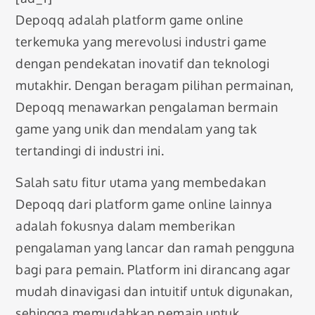
Depoqq adalah platform game online
terkemuka yang merevolusi industri game
dengan pendekatan inovatif dan teknologi
mutakhir. Dengan beragam pilihan permainan,
Depoqq menawarkan pengalaman bermain
game yang unik dan mendalam yang tak
tertandingi di industri ini.
Salah satu fitur utama yang membedakan
Depoqq dari platform game online lainnya
adalah fokusnya dalam memberikan
pengalaman yang lancar dan ramah pengguna
bagi para pemain. Platform ini dirancang agar
mudah dinavigasi dan intuitif untuk digunakan,
sehingga memudahkan pemain untuk