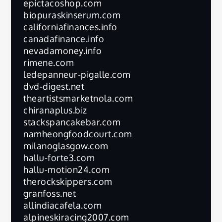
epictacoshop.com
biopuraskinserum.com
californiafinances.info
canadafinance.info
nevadamoney.info
rimene.com
ledepanneur-pigalle.com
dvd-digest.net
theartistsmarketnola.com
chiranaplus.biz
stackspancakebar.com
namheongfoodcourt.com
milanoglasgow.com
hallu-forte3.com
hallu-motion24.com
therockskippers.com
granfoss.net
allindiacafela.com
alpineskiracing2007.com