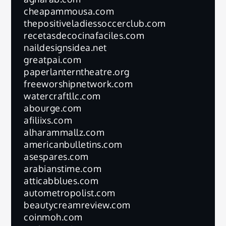
cheapammousa.com
thepositiveladiessoccerclub.com
recetasdecocinafaciles.com
naildesignsidea.net
greatpai.com
paperlanterntheatre.org
freeworshipnetwork.com
watercraftllc.com
abourge.com
afiliixs.com
alharammallz.com
americanbulletins.com
asespares.com
arabianstime.com
atticabblues.com
autometropolist.com
beautycreamreview.com
coinmoh.com