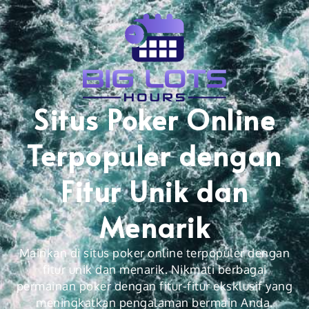
Skip
to
content
Situs Poker Online
Terpopuler dengan
Fitur Unik dan
Menarik
Mainkan di situs poker online terpopuler dengan
fitur unik dan menarik. Nikmati berbagai
permainan poker dengan fitur-fitur eksklusif yang
meningkatkan pengalaman bermain Anda.