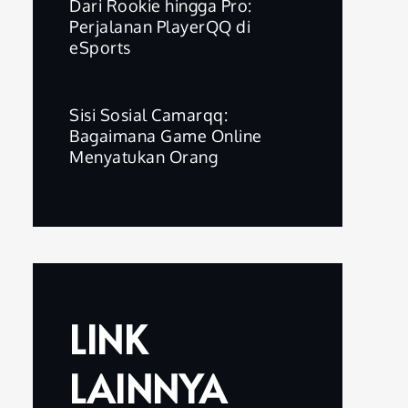
Dari Rookie hingga Pro:
Perjalanan PlayerQQ di
eSports
Sisi Sosial Camarqq:
Bagaimana Game Online
Menyatukan Orang
LINK
LAINNYA