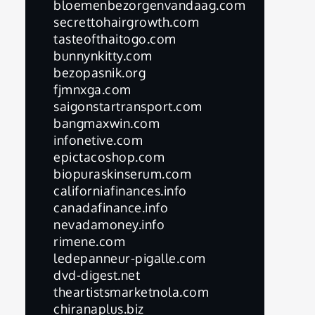
bloemenbezorgenvandaag.com
secrettohairgrowth.com
tasteofthaitogo.com
bunnynkitty.com
bezopasnik.org
fjmnxga.com
saigonstartransport.com
bangmaxwin.com
infonetive.com
epictacoshop.com
biopuraskinserum.com
californiafinances.info
canadafinance.info
nevadamoney.info
rimene.com
ledepanneur-pigalle.com
dvd-digest.net
theartistsmarketnola.com
chiranaplus.biz