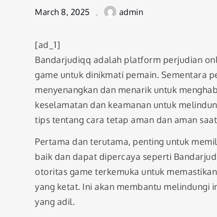
Berjudi
March 8, 2025
admin
Online
[ad_1]
Bandarjudiqq adalah platform perjudian o
game untuk dinikmati pemain. Sementara pe
menyenangkan dan menarik untuk menghabi
keselamatan dan keamanan untuk melindungi 
tips tentang cara tetap aman dan aman saat
Pertama dan terutama, penting untuk memili
baik dan dapat dipercaya seperti Bandarjudi
otoritas game terkemuka untuk memastik
yang ketat. Ini akan membantu melindungi 
yang adil.