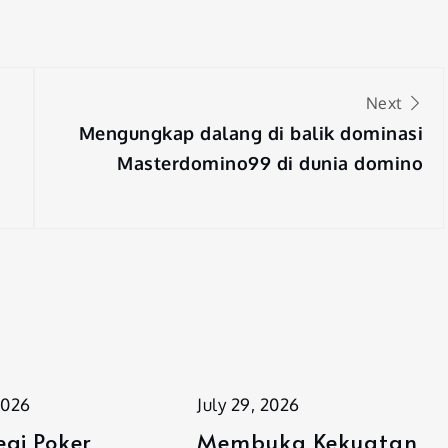
Next
Mengungkap dalang di balik dominasi
Masterdomino99 di dunia domino
2026
July 29, 2026
egi Poker
Membuka Kekuatan