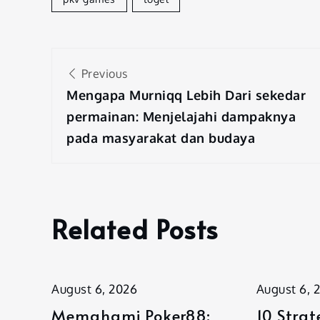
Post
Previous
navigation
Mengapa Murniqq Lebih Dari sekedar
permainan: Menjelajahi dampaknya
pada masyarakat dan budaya
Related Posts
August 6, 2026
August 6, 
Memahami Poker88:
10 Strat