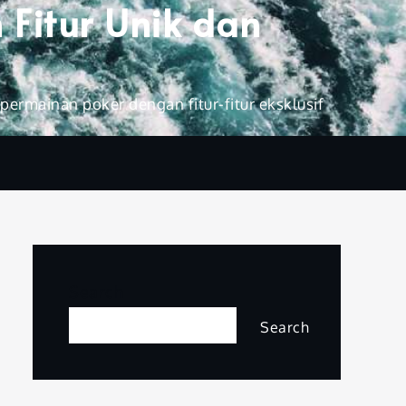
 Fitur Unik dan
permainan poker dengan fitur-fitur eksklusif
Search
Search