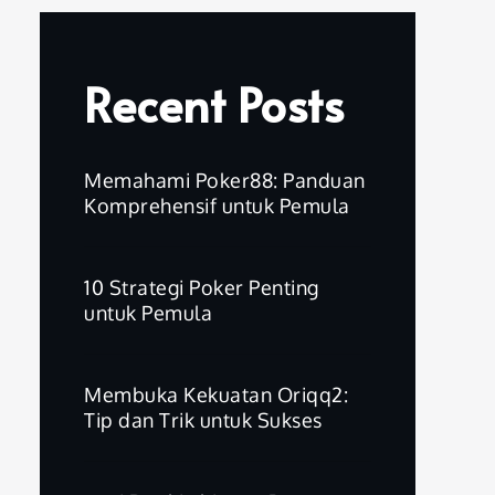
Recent Posts
Memahami Poker88: Panduan
Komprehensif untuk Pemula
10 Strategi Poker Penting
untuk Pemula
Membuka Kekuatan Oriqq2:
Tip dan Trik untuk Sukses