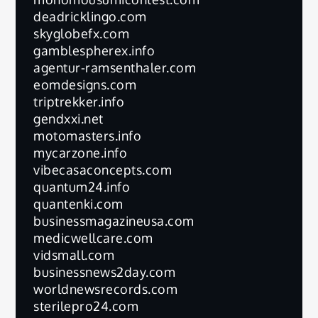
deadricklingo.com
skyglobefx.com
gamblespherex.info
agentur-ramsenthaler.com
eomdesigns.com
triptrekker.info
gendxxi.net
motomasters.info
mycarzone.info
vibecasaconcepts.com
quantum24.info
quantenki.com
businessmagazineusa.com
medicwellcare.com
vidsmall.com
businessnews2day.com
worldnewsrecords.com
sterilepro24.com