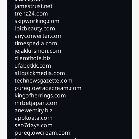
jamestrust.net
trenz24.com
skipworking.com
loizbeauty.com
anyconverter.com
timespedia.com
jejakkrismon.com
diemthole.biz
ufabetkk.com
allquickmedia.com
technewsgazette.com
pureglowfacecream.com
kingofherrings.com
mrbetjapan.com
anewentity.biz
appkuala.com
seo7days.com
pureglowcream.com