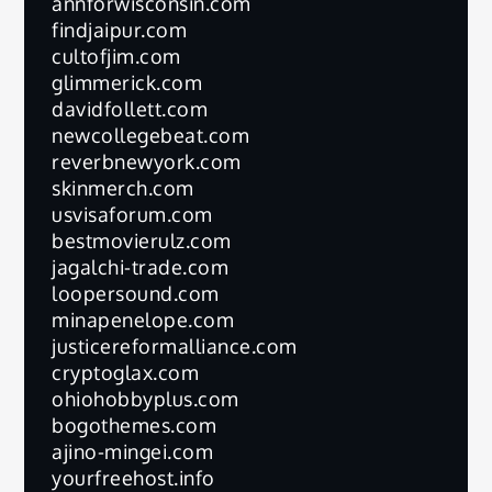
annforwisconsin.com
findjaipur.com
cultofjim.com
glimmerick.com
davidfollett.com
newcollegebeat.com
reverbnewyork.com
skinmerch.com
usvisaforum.com
bestmovierulz.com
jagalchi-trade.com
loopersound.com
minapenelope.com
justicereformalliance.com
cryptoglax.com
ohiohobbyplus.com
bogothemes.com
ajino-mingei.com
yourfreehost.info