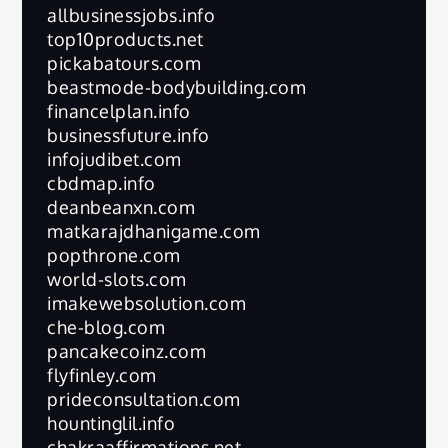
allbusinessjobs.info
top10products.net
pickabatours.com
beastmode-bodybuilding.com
financelplan.info
businessfuture.info
infojudibet.com
cbdmap.info
deanbeanxn.com
matkarajdhanigame.com
popthrone.com
world-slots.com
imakewebsolution.com
che-blog.com
pancakecoinz.com
flyfinley.com
prideconsultation.com
hountinglil.info
chakraaffirmations.net