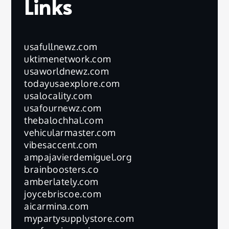
Links
usafullnewz.com
uktimenetwork.com
usaworldnewz.com
todayusaexplore.com
usalocality.com
usafournewz.com
thebalochhal.com
vehicularmaster.com
vibesaccent.com
ampajavierdemiguel.org
brainboosters.co
amberlately.com
joycebriscoe.com
aicarmina.com
mypartysupplystore.com