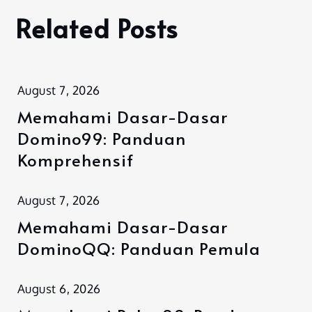
Related Posts
August 7, 2026
Memahami Dasar-Dasar
Domino99: Panduan
Komprehensif
August 7, 2026
Memahami Dasar-Dasar
DominoQQ: Panduan Pemula
August 6, 2026