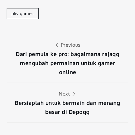
pkv games
Post
Previous
navigation
Dari pemula ke pro: bagaimana rajaqq
mengubah permainan untuk gamer
online
Next
Bersiaplah untuk bermain dan menang
besar di Depoqq