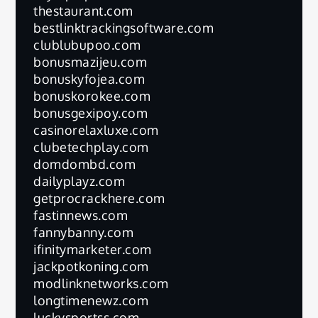
thestaurant.com
bestlinktrackingsoftware.com
clublubupoo.com
bonusmazijeu.com
bonuskyfojea.com
bonuskorokee.com
bonusgexipoy.com
casinorelaxluxe.com
clubetechplay.com
domdombd.com
dailyplayz.com
getprocrackhere.com
fastinnews.com
fannybanny.com
ifinitymarketer.com
jackpotkoning.com
modlinknetworks.com
longtimenewz.com
luckysportss.com