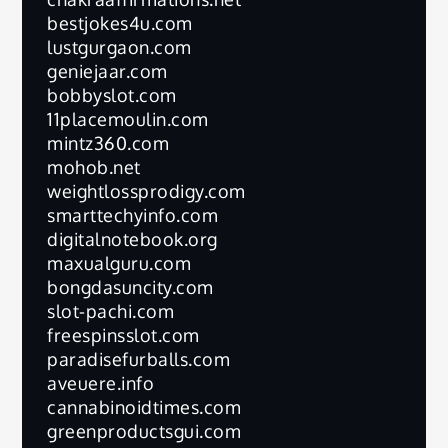
bestjokes4u.com
lustgurgaon.com
geniejaar.com
bobbyslot.com
11placemoulin.com
mintz360.com
mohob.net
weightlossprodigy.com
smarttechyinfo.com
digitalnotebook.org
maxualguru.com
bongdasuncity.com
slot-pachi.com
freespinsslot.com
paradisefurballs.com
aveuere.info
cannabinoidtimes.com
greenproductsgui.com