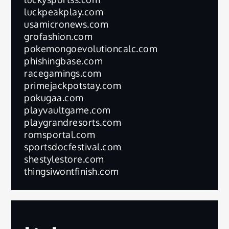
luckpeakplay.com
usamicronews.com
grofashion.com
pokemongoevolutioncalc.com
phishingbase.com
racegamings.com
primejackpotstay.com
pokugaa.com
playvaultgame.com
playgrandresorts.com
romsportal.com
sportsdocfestival.com
shestylestore.com
thingsiwontfinish.com