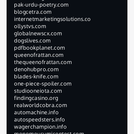
pak-urdu-poetry.com
blogcetra.com
internetmarketingsolutions.co
ollystvs.com
globalnewscx.com
dogslives.com
pdfbookplanet.com
queenofrattan.com
thequeenofrattan.com
denohubpro.com
blades-knife.com
one-piece-spoiler.com
studiooneiota.com
findingcasino.org
realworldcobra.com
automachine.info
autospeedsters.info
wagerchampion.info
monomousumicontest.com