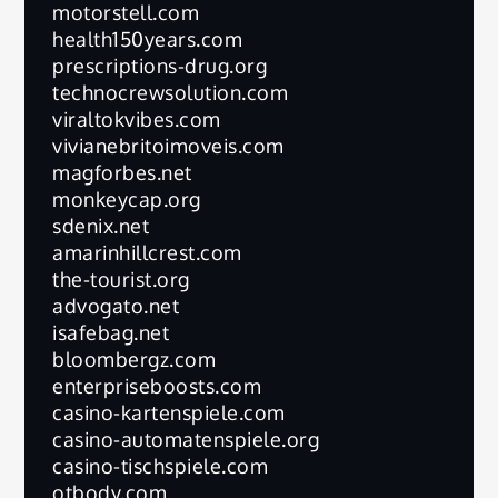
motorstell.com
health150years.com
prescriptions-drug.org
technocrewsolution.com
viraltokvibes.com
vivianebritoimoveis.com
magforbes.net
monkeycap.org
sdenix.net
amarinhillcrest.com
the-tourist.org
advogato.net
isafebag.net
bloombergz.com
enterpriseboosts.com
casino-kartenspiele.com
casino-automatenspiele.org
casino-tischspiele.com
otbody.com