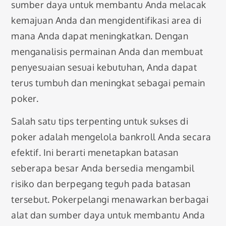
sumber daya untuk membantu Anda melacak
kemajuan Anda dan mengidentifikasi area di
mana Anda dapat meningkatkan. Dengan
menganalisis permainan Anda dan membuat
penyesuaian sesuai kebutuhan, Anda dapat
terus tumbuh dan meningkat sebagai pemain
poker.
Salah satu tips terpenting untuk sukses di
poker adalah mengelola bankroll Anda secara
efektif. Ini berarti menetapkan batasan
seberapa besar Anda bersedia mengambil
risiko dan berpegang teguh pada batasan
tersebut. Pokerpelangi menawarkan berbagai
alat dan sumber daya untuk membantu Anda