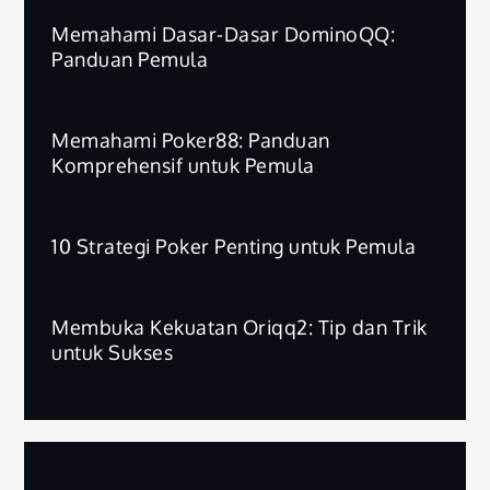
Memahami Dasar-Dasar DominoQQ:
Panduan Pemula
Memahami Poker88: Panduan
Komprehensif untuk Pemula
10 Strategi Poker Penting untuk Pemula
Membuka Kekuatan Oriqq2: Tip dan Trik
untuk Sukses