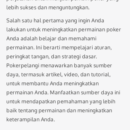
lebih sukses dan menguntungkan.
Salah satu hal pertama yang ingin Anda
lakukan untuk meningkatkan permainan poker
Anda adalah belajar dan memahami
permainan. Ini berarti mempelajari aturan,
peringkat tangan, dan strategi dasar.
Pokerpelangi menawarkan banyak sumber
daya, termasuk artikel, video, dan tutorial,
untuk membantu Anda meningkatkan
permainan Anda. Manfaatkan sumber daya ini
untuk mendapatkan pemahaman yang lebih
baik tentang permainan dan meningkatkan
keterampilan Anda.