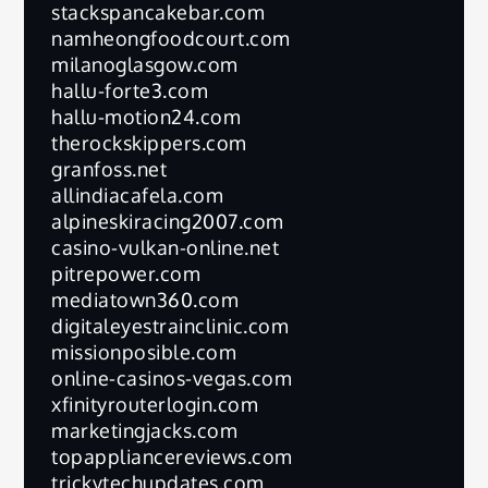
stackspancakebar.com
namheongfoodcourt.com
milanoglasgow.com
hallu-forte3.com
hallu-motion24.com
therockskippers.com
granfoss.net
allindiacafela.com
alpineskiracing2007.com
casino-vulkan-online.net
pitrepower.com
mediatown360.com
digitaleyestrainclinic.com
missionposible.com
online-casinos-vegas.com
xfinityrouterlogin.com
marketingjacks.com
topappliancereviews.com
trickytechupdates.com