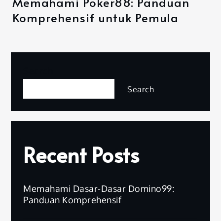
Memahami Poker88: Panduan
Komprehensif untuk Pemula
Search
Search
Recent Posts
Memahami Dasar-Dasar Domino99:
Panduan Komprehensif