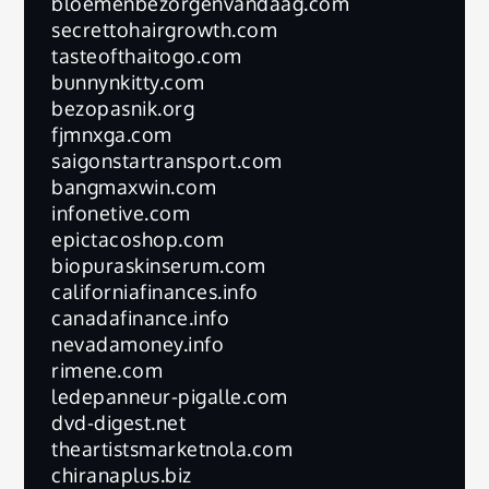
bloemenbezorgenvandaag.com
secrettohairgrowth.com
tasteofthaitogo.com
bunnynkitty.com
bezopasnik.org
fjmnxga.com
saigonstartransport.com
bangmaxwin.com
infonetive.com
epictacoshop.com
biopuraskinserum.com
californiafinances.info
canadafinance.info
nevadamoney.info
rimene.com
ledepanneur-pigalle.com
dvd-digest.net
theartistsmarketnola.com
chiranaplus.biz