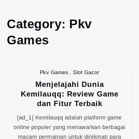
Home
Category:
Pkv
Pkv
Games
Games
Page
10
Pkv Games
,
Slot Gacor
Menjelajahi Dunia
Kemilauqq: Review Game
dan Fitur Terbaik
[ad_1] Kemilauqq adalah platform game
online populer yang menawarkan berbagai
macam permainan untuk dinikmati para