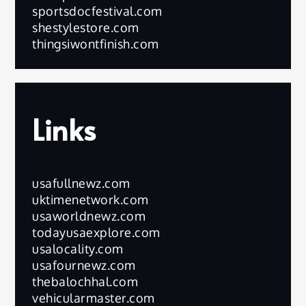
sportsdocfestival.com
shestylestore.com
thingsiwontfinish.com
Links
usafullnewz.com
uktimenetwork.com
usaworldnewz.com
todayusaexplore.com
usalocality.com
usafournewz.com
thebalochhal.com
vehicularmaster.com