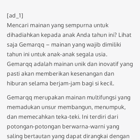
[ad_1]
Mencari mainan yang sempurna untuk
dihadiahkan kepada anak Anda tahun ini? Lihat
saja Gemarqq – mainan yang wajib dimiliki
tahun ini untuk anak-anak segala usia.
Gemarqq adalah mainan unik dan inovatif yang
pasti akan memberikan kesenangan dan
hiburan selama berjam-jam bagi si kecil.
Gemarqq merupakan mainan multifungsi yang
memadukan unsur membangun, menumpuk,
dan memecahkan teka-teki. Ini terdiri dari
potongan-potongan berwarna-warni yang
saling bertautan yang dapat dirangkai dengan