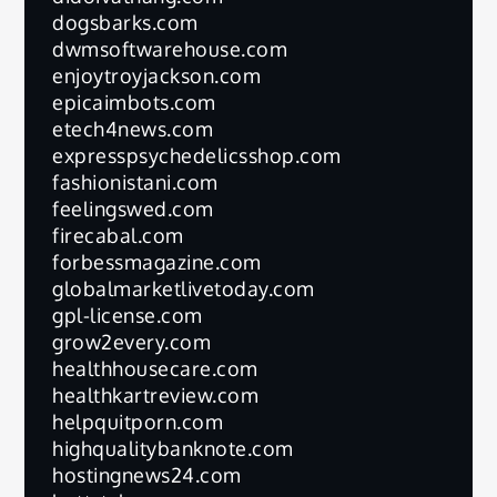
dogsbarks.com
dwmsoftwarehouse.com
enjoytroyjackson.com
epicaimbots.com
etech4news.com
expresspsychedelicsshop.com
fashionistani.com
feelingswed.com
firecabal.com
forbessmagazine.com
globalmarketlivetoday.com
gpl-license.com
grow2every.com
healthhousecare.com
healthkartreview.com
helpquitporn.com
highqualitybanknote.com
hostingnews24.com