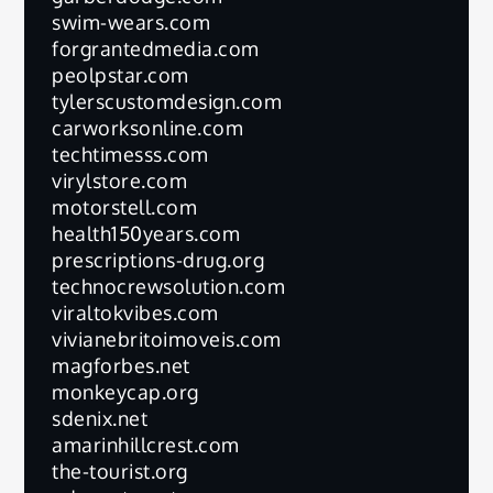
swim-wears.com
forgrantedmedia.com
peolpstar.com
tylerscustomdesign.com
carworksonline.com
techtimesss.com
virylstore.com
motorstell.com
health150years.com
prescriptions-drug.org
technocrewsolution.com
viraltokvibes.com
vivianebritoimoveis.com
magforbes.net
monkeycap.org
sdenix.net
amarinhillcrest.com
the-tourist.org