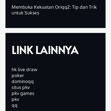
Membuka Kekuatan Oriqq2: Tip dan Trik
untuk Sukses
LINK LAINNYA
hk live draw
poker
dominoqq
situs pkv
pkv games
pkv
qq