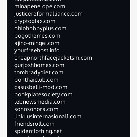
minapenelope.com
justicereformalliance.com
cryptoglax.com
ohiohobbyplus.com
bogothemes.com
ajino-mingei.com
yourfreehost.info
cheapnorthfacejacketsm.com
gurjoshhomes.com
tombradydiet.com
bonthaiclub.com
casusbelli-mod.com
bookplatesociety.com
lebnewsmedia.com
sonosonora.com
linkuusinternasional1.com
friendsroll.com
spiderclothing.net