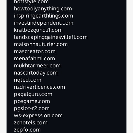
hottstyle.com
howtodiyanything.com
inspiringearthlings.com
investindependent.com
kralbozguncu1.com
landscapinggainesvillefl.com
maisonhauturier.com
mascreator.com
menafahmi.com
mukhtarmeer.com
nascartoday.com
nqted.com
nzdriverlicence.com
pagalguru.com
pcegame.com
pgslot-r2.com
ws-expression.com
zchotels.com
zepfo.com