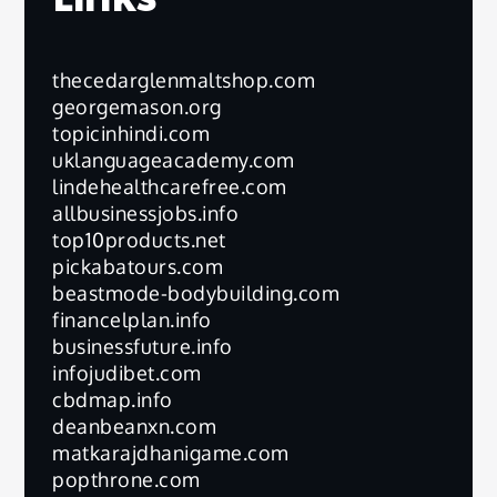
thecedarglenmaltshop.com
georgemason.org
topicinhindi.com
uklanguageacademy.com
lindehealthcarefree.com
allbusinessjobs.info
top10products.net
pickabatours.com
beastmode-bodybuilding.com
financelplan.info
businessfuture.info
infojudibet.com
cbdmap.info
deanbeanxn.com
matkarajdhanigame.com
popthrone.com