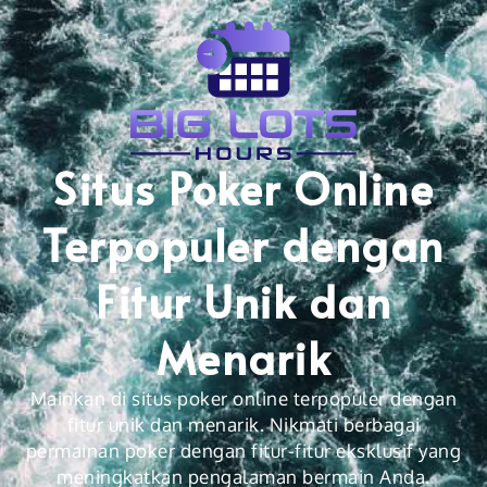
Skip
to
content
Situs Poker Online
Terpopuler dengan
Fitur Unik dan
Menarik
Mainkan di situs poker online terpopuler dengan
fitur unik dan menarik. Nikmati berbagai
permainan poker dengan fitur-fitur eksklusif yang
meningkatkan pengalaman bermain Anda.