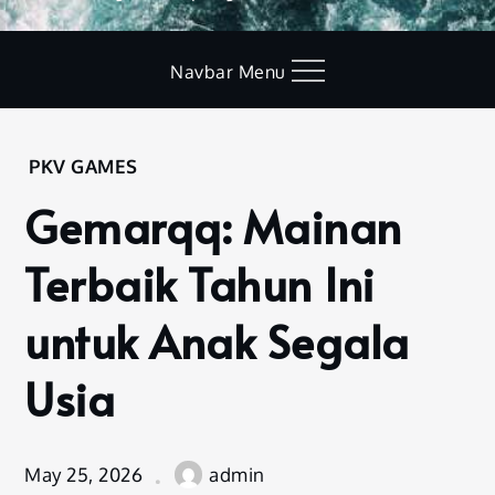
Navbar Menu
Home
PKV GAMES
Pkv
Gemarqq: Mainan
Games
Gemarqq:
Terbaik Tahun Ini
Mainan
Terbaik
untuk Anak Segala
Tahun Ini
untuk
Usia
Anak
Segala
Usia
May 25, 2026
admin