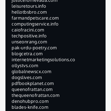
justicefornevada.com
leisuretours.info
hellotbsbro.com
farmandpetscare.com
computingservice.info
caiofracini.com
techpositive.info
unseonrang.com
pak-urdu-poetry.com
blogcetra.com
internetmarketingsolutions.co
ollystvs.com
globalnewscx.com
dogslives.com
pdfbookplanet.com
queenofrattan.com
thequeenofrattan.com
denohubpro.com
blades-knife.com