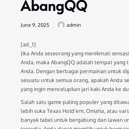
AbangQQ
dengan
berbagai
permainan
AbangQQ
June 9, 2025
admin
[ad_1]
Jika Anda seseorang yang menikmati sensas
Anda, maka AbangQQ adalah tempat yang te
Anda. Dengan berbagai permainan untuk dipi
sesuatu untuk semua orang, apakah Anda s
yang ingin mencelupkan jari kaki Anda ke du
Salah satu game paling populer yang dita
lebih suka Texas Hold’em, Omaha, atau var
banyak tabel untuk bergabung dan lawan un
tersedia, Anda dapat memilih untuk bermai