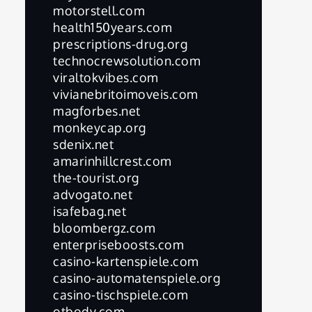
motorstell.com
health150years.com
prescriptions-drug.org
technocrewsolution.com
viraltokvibes.com
vivianebritoimoveis.com
magforbes.net
monkeycap.org
sdenix.net
amarinhillcrest.com
the-tourist.org
advogato.net
isafebag.net
bloombergz.com
enterpriseboosts.com
casino-kartenspiele.com
casino-automatenspiele.org
casino-tischspiele.com
otbody.com