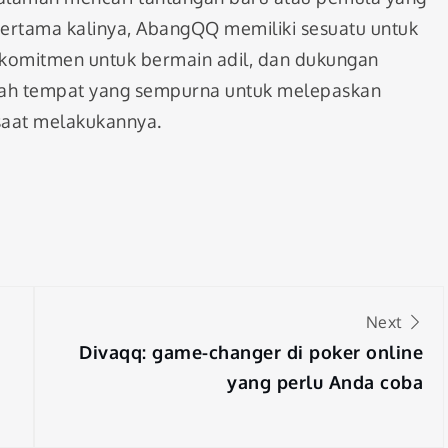
ertama kalinya, AbangQQ memiliki sesuatu untuk
komitmen untuk bermain adil, dan dukungan
lah tempat yang sempurna untuk melepaskan
saat melakukannya.
Next
Divaqq: game-changer di poker online
yang perlu Anda coba