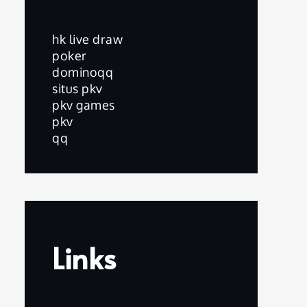
hk live draw
poker
dominoqq
situs pkv
pkv games
pkv
qq
Links