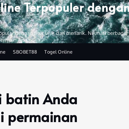
nline Terpopuler dengan
opuler dengan fitur unik dan menarik. Nikmati berbagai 
ermain Anda.
ine
SBOBET88
Togel Online
i batin Anda
i permainan