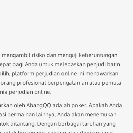
i mengambil risiko dan menguji keberuntungan
pat bagi Anda untuk melepaskan penjudi batin
lih, platform perjudian online ini menawarkan
eorang profesional berpengalaman atau pemula
nia perjudian online.
warkan oleh AbangQQ adalah poker. Apakah Anda
iasi permainan lainnya, Anda akan menemukan
tuk ditantang. Dengan berbagai taruhan yang
n untuk bersenang -senang atau dengan uang