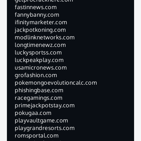
fastinnews.com
fannybanny.com
ifinitymarketer.com
jackpotkoning.com
modlinknetworks.com
longtimenewz.com
luckysportss.com
luckpeakplay.com
usamicronews.com
grofashion.com
pokemongoevolutioncalc.com
phishingbase.com
racegamings.com
primejackpotstay.com
pokugaa.com
playvaultgame.com
playgrandresorts.com
romsportal.com