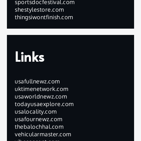
sportsdocfestival.com
shestylestore.com
thingsiwontfinish.com
Links
usafullnewz.com
uktimenetwork.com
usaworldnewz.com
todayusaexplore.com
usalocality.com
usafournewz.com
thebalochhal.com
vehicularmaster.com