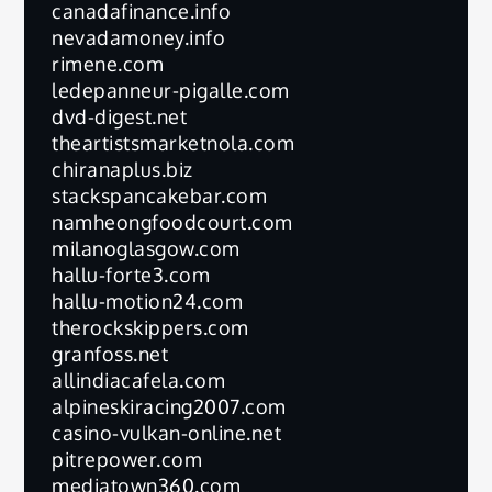
canadafinance.info
nevadamoney.info
rimene.com
ledepanneur-pigalle.com
dvd-digest.net
theartistsmarketnola.com
chiranaplus.biz
stackspancakebar.com
namheongfoodcourt.com
milanoglasgow.com
hallu-forte3.com
hallu-motion24.com
therockskippers.com
granfoss.net
allindiacafela.com
alpineskiracing2007.com
casino-vulkan-online.net
pitrepower.com
mediatown360.com