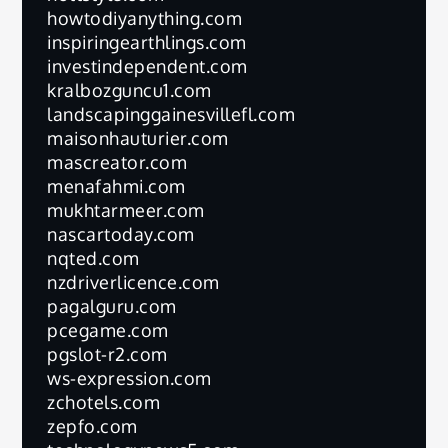
howtodiyanything.com
inspiringearthlings.com
investindependent.com
kralbozguncu1.com
landscapinggainesvillefl.com
maisonhauturier.com
mascreator.com
menafahmi.com
mukhtarmeer.com
nascartoday.com
nqted.com
nzdriverlicence.com
pagalguru.com
pcegame.com
pgslot-r2.com
ws-expression.com
zchotels.com
zepfo.com