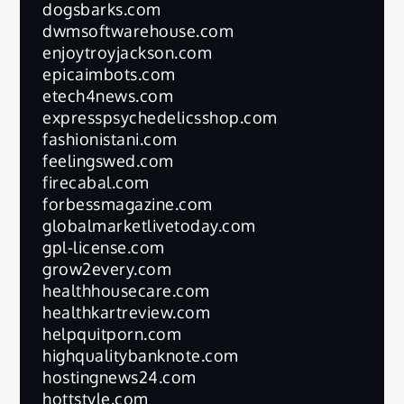
dogsbarks.com
dwmsoftwarehouse.com
enjoytroyjackson.com
epicaimbots.com
etech4news.com
expresspsychedelicsshop.com
fashionistani.com
feelingswed.com
firecabal.com
forbessmagazine.com
globalmarketlivetoday.com
gpl-license.com
grow2every.com
healthhousecare.com
healthkartreview.com
helpquitporn.com
highqualitybanknote.com
hostingnews24.com
hottstyle.com