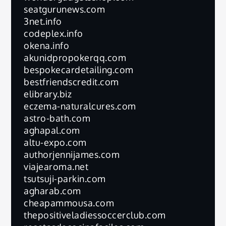
seatgurunews.com
3net.info
codeplex.info
okena.info
akunidpropokerqq.com
bespokecardetailing.com
bestfriendscredit.com
elibrary.biz
eczema-naturalcures.com
astro-bath.com
aghapal.com
altu-expo.com
authorjennijames.com
viajearoma.net
tsutsuji-parkin.com
agharab.com
cheapammousa.com
thepositiveladiessoccerclub.com