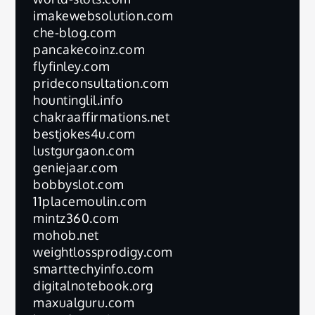
imakewebsolution.com
che-blog.com
pancakecoinz.com
flyfinley.com
prideconsultation.com
hountinglil.info
chakraaffirmations.net
bestjokes4u.com
lustgurgaon.com
geniejaar.com
bobbyslot.com
11placemoulin.com
mintz360.com
mohob.net
weightlossprodigy.com
smarttechyinfo.com
digitalnotebook.org
maxualguru.com