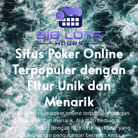
Skip
to
content
Situs Poker Online
Terpopuler dengan
Fitur Unik dan
Menarik
Mainkan di situs poker online terpopuler dengan
fitur unik dan menarik. Nikmati berbagai
permainan poker dengan fitur-fitur eksklusif yang
meningkatkan pengalaman bermain Anda.