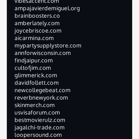
vibesaccent.com
ampajavierdemiguel.org
brainboosters.co
amberlately.com
joycebriscoe.com
aicarmina.com
mypartysupplystore.com
annforwisconsin.com
findjaipur.com
cultofjim.com
glimmerick.com
davidfollett.com
newcollegebeat.com
reverbnewyork.com
skinmerch.com
usvisaforum.com
bestmovierulz.com
jagalchi-trade.com
loopersound.com