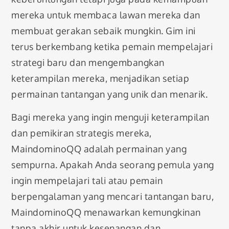
mereka untuk membaca lawan mereka dan
membuat gerakan sebaik mungkin. Gim ini
terus berkembang ketika pemain mempelajari
strategi baru dan mengembangkan
keterampilan mereka, menjadikan setiap
permainan tantangan yang unik dan menarik.
Bagi mereka yang ingin menguji keterampilan
dan pemikiran strategis mereka,
MaindominoQQ adalah permainan yang
sempurna. Apakah Anda seorang pemula yang
ingin mempelajari tali atau pemain
berpengalaman yang mencari tantangan baru,
MaindominoQQ menawarkan kemungkinan
tanpa akhir untuk kesenangan dan