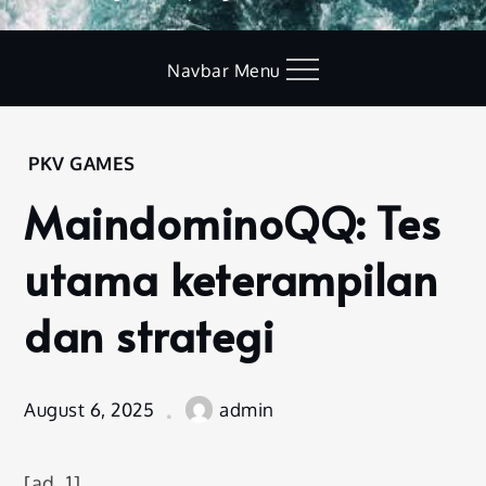
Navbar Menu
Home
PKV GAMES
Pkv
MaindominoQQ: Tes
Games
MaindominoQQ:
utama keterampilan
Tes utama
keterampilan
dan strategi
dan strategi
August 6, 2025
admin
[ad_1]