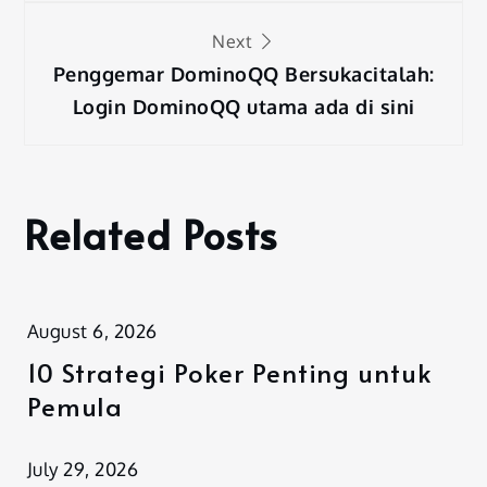
Next
Penggemar DominoQQ Bersukacitalah:
Login DominoQQ utama ada di sini
Related Posts
August 6, 2026
10 Strategi Poker Penting untuk
Pemula
July 29, 2026