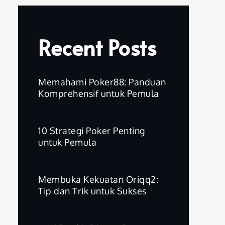
Recent Posts
Memahami Poker88: Panduan
Komprehensif untuk Pemula
10 Strategi Poker Penting
untuk Pemula
Membuka Kekuatan Oriqq2:
Tip dan Trik untuk Sukses