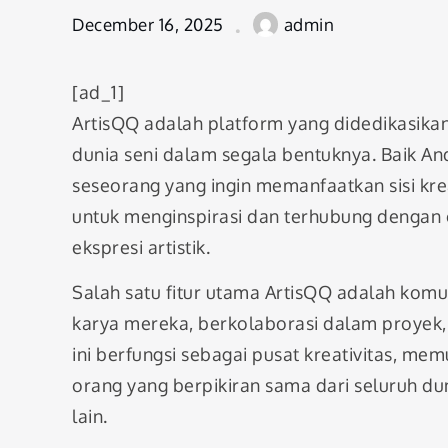
ArtisQQ
December 16, 2025
admin
[ad_1]
ArtisQQ adalah platform yang didedikasikan
dunia seni dalam segala bentuknya. Baik A
seseorang yang ingin memanfaatkan sisi kr
untuk menginspirasi dan terhubung dengan 
ekspresi artistik.
Salah satu fitur utama ArtisQQ adalah komu
karya mereka, berkolaborasi dalam proyek, 
ini berfungsi sebagai pusat kreativitas, m
orang yang berpikiran sama dari seluruh du
lain.