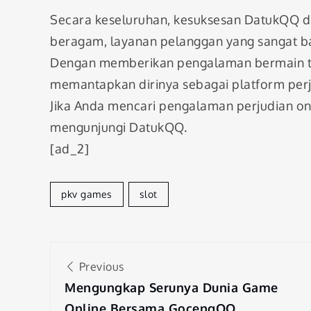
Secara keseluruhan, kesuksesan DatukQQ d
beragam, layanan pelanggan yang sangat b
Dengan memberikan pengalaman bermain te
memantapkan dirinya sebagai platform perj
Jika Anda mencari pengalaman perjudian on
mengunjungi DatukQQ.
[ad_2]
pkv games
slot
Post
Previous
navigation
Mengungkap Serunya Dunia Game
Online Bersama GocengQQ