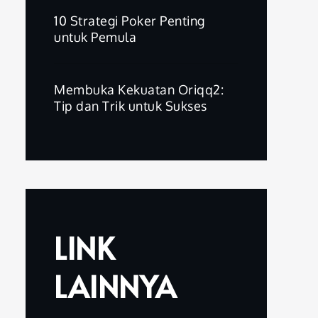
10 Strategi Poker Penting
untuk Pemula
Membuka Kekuatan Oriqq2:
Tip dan Trik untuk Sukses
LINK
LAINNYA