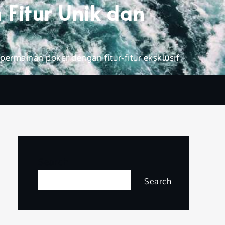
 Fitur Unik dan
permainan poker dengan fitur-fitur eksklusif
Search
Search