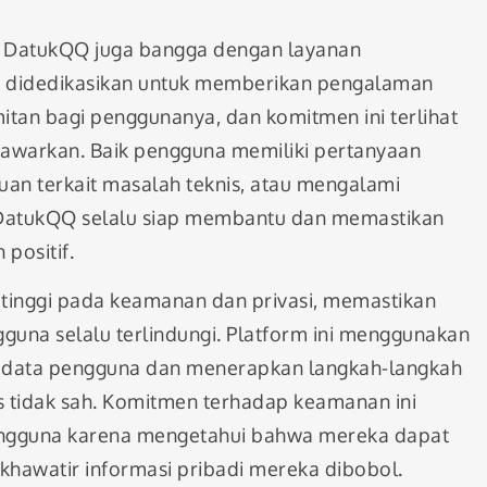
, DatukQQ juga bangga dengan layanan
ni didedikasikan untuk memberikan pengalaman
tan bagi penggunanya, dan komitmen ini terlihat
tawarkan. Baik pengguna memiliki pertanyaan
an terkait masalah teknis, atau mengalami
i DatukQQ selalu siap membantu dan memastikan
positif.
 tinggi pada keamanan dan privasi, memastikan
guna selalu terlindungi. Platform ini menggunakan
gi data pengguna dan menerapkan langkah-langkah
 tidak sah. Komitmen terhadap keamanan ini
ngguna karena mengetahui bahwa mereka dapat
khawatir informasi pribadi mereka dibobol.