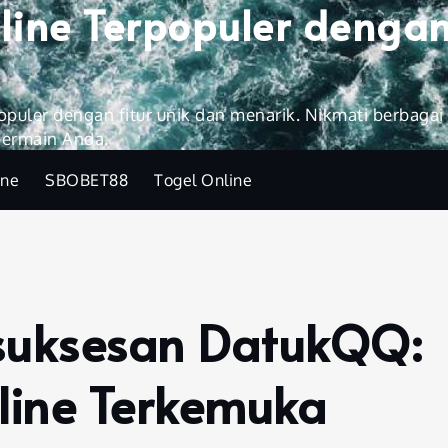
nline Terpopuler dengan
opuler dengan fitur unik dan menarik. Nikmati berbagai 
ermain Anda.
ine
SBOBET88
Togel Online
uksesan DatukQQ:
line Terkemuka