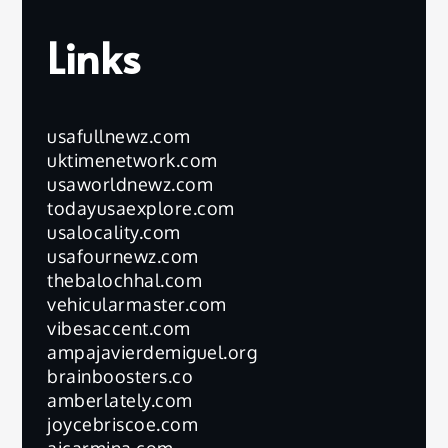
Links
usafullnewz.com
uktimenetwork.com
usaworldnewz.com
todayusaexplore.com
usalocality.com
usafournewz.com
thebalochhal.com
vehicularmaster.com
vibesaccent.com
ampajavierdemiguel.org
brainboosters.co
amberlately.com
joycebriscoe.com