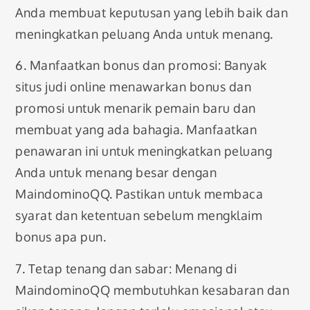
Anda membuat keputusan yang lebih baik dan
meningkatkan peluang Anda untuk menang.
6. Manfaatkan bonus dan promosi: Banyak
situs judi online menawarkan bonus dan
promosi untuk menarik pemain baru dan
membuat yang ada bahagia. Manfaatkan
penawaran ini untuk meningkatkan peluang
Anda untuk menang besar dengan
MaindominoQQ. Pastikan untuk membaca
syarat dan ketentuan sebelum mengklaim
bonus apa pun.
7. Tetap tenang dan sabar: Menang di
MaindominoQQ membutuhkan kesabaran dan