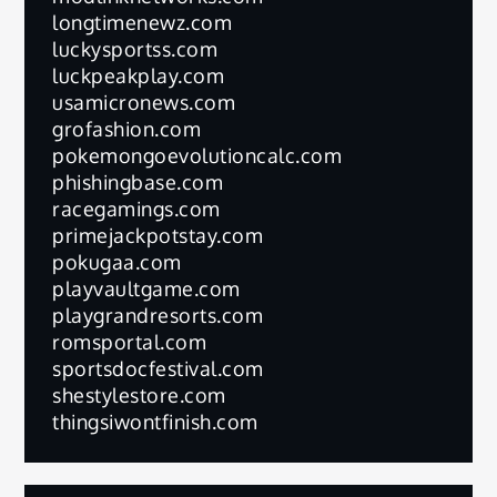
longtimenewz.com
luckysportss.com
luckpeakplay.com
usamicronews.com
grofashion.com
pokemongoevolutioncalc.com
phishingbase.com
racegamings.com
primejackpotstay.com
pokugaa.com
playvaultgame.com
playgrandresorts.com
romsportal.com
sportsdocfestival.com
shestylestore.com
thingsiwontfinish.com