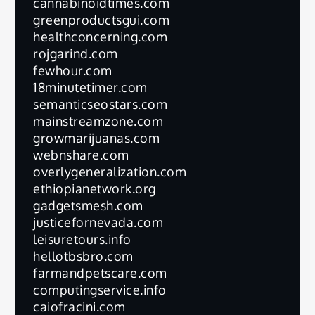
cannabinoidtimes.com
greenproductsgui.com
healthconcerning.com
rojgarind.com
fewhour.com
18minutetimer.com
semanticseostars.com
mainstreamzone.com
growmarijuanas.com
webnshare.com
overlygeneralization.com
ethiopianetwork.org
gadgetsmesh.com
justicefornevada.com
leisuretours.info
hellotbsbro.com
farmandpetscare.com
computingservice.info
caiofracini.com