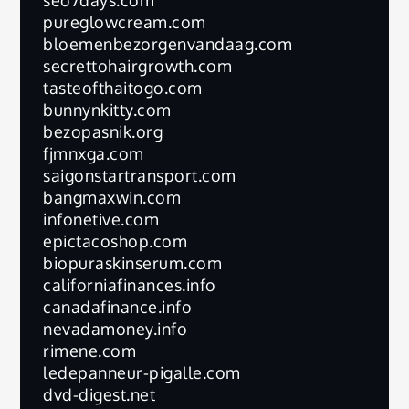
seo7days.com
pureglowcream.com
bloemenbezorgenvandaag.com
secrettohairgrowth.com
tasteofthaitogo.com
bunnynkitty.com
bezopasnik.org
fjmnxga.com
saigonstartransport.com
bangmaxwin.com
infonetive.com
epictacoshop.com
biopuraskinserum.com
californiafinances.info
canadafinance.info
nevadamoney.info
rimene.com
ledepanneur-pigalle.com
dvd-digest.net