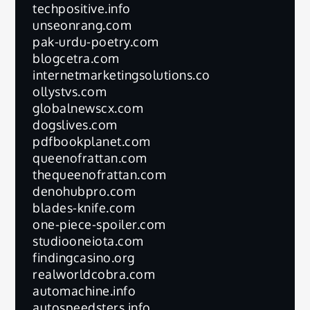
techpositive.info
unseonrang.com
pak-urdu-poetry.com
blogcetra.com
internetmarketingsolutions.co
ollystvs.com
globalnewscx.com
dogslives.com
pdfbookplanet.com
queenofrattan.com
thequeenofrattan.com
denohubpro.com
blades-knife.com
one-piece-spoiler.com
studiooneiota.com
findingcasino.org
realworldcobra.com
automachine.info
autospeedsters.info