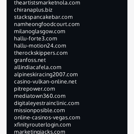
theartistsmarketnola.com
chiranaplus.biz
stackspancakebar.com
namheongfoodcourt.com
milanoglasgow.com
hallu-forte3.com
hallu-motion24.com
therockskippers.com
granfoss.net
allindiacafela.com
alpineskiracing2007.com
casino-vulkan-online.net
pitrepower.com
mediatown360.com
digitaleyestrainclinic.com
missionposible.com
online-casinos-vegas.com
xfinityrouterlogin.com
marketingjacks.com