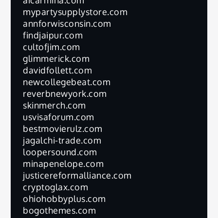
aicarmina.com
mypartysupplystore.com
annforwisconsin.com
findjaipur.com
cultofjim.com
glimmerick.com
davidfollett.com
newcollegebeat.com
reverbnewyork.com
skinmerch.com
usvisaforum.com
bestmovierulz.com
jagalchi-trade.com
loopersound.com
minapenelope.com
justicereformalliance.com
cryptoglax.com
ohiohobbyplus.com
bogothemes.com