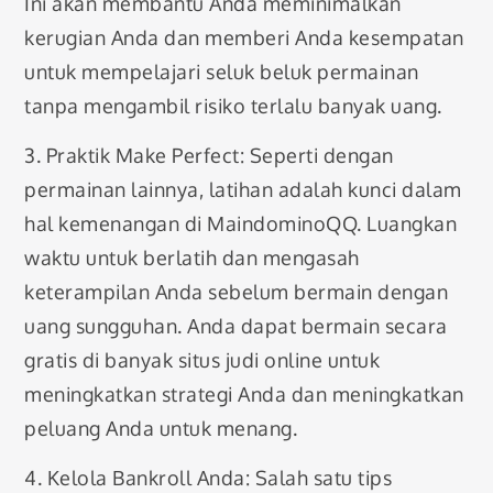
Ini akan membantu Anda meminimalkan
kerugian Anda dan memberi Anda kesempatan
untuk mempelajari seluk beluk permainan
tanpa mengambil risiko terlalu banyak uang.
3. Praktik Make Perfect: Seperti dengan
permainan lainnya, latihan adalah kunci dalam
hal kemenangan di MaindominoQQ. Luangkan
waktu untuk berlatih dan mengasah
keterampilan Anda sebelum bermain dengan
uang sungguhan. Anda dapat bermain secara
gratis di banyak situs judi online untuk
meningkatkan strategi Anda dan meningkatkan
peluang Anda untuk menang.
4. Kelola Bankroll Anda: Salah satu tips