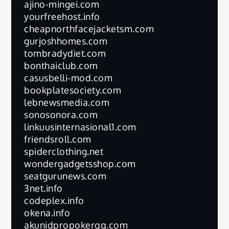
ajino-mingei.com
yourfreehost.info
cheapnorthfacejacketsm.com
gurjoshhomes.com
tombradydiet.com
bonthaiclub.com
casusbelli-mod.com
bookplatesociety.com
lebnewsmedia.com
sonosonora.com
linkuusinternasional1.com
friendsroll.com
spiderclothing.net
wondergadgetsshop.com
seatgurunews.com
3net.info
codeplex.info
okena.info
akunidpropokerqq.com