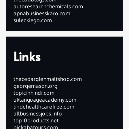
autoresearchchemicals.com
apnabusinesskaro.com
suleckiego.com
Links
thecedarglenmaltshop.com
georgemason.org
topicinhindi.com
uklanguageacademy.com
lindehealthcarefree.com
allbusinessjobs.info
top10products.net
pickabatours.com