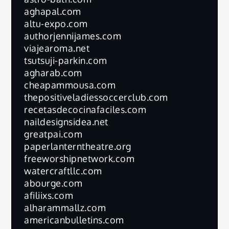
aghapal.com
altu-expo.com
authorjennijames.com
viajearoma.net
tsutsuji-parkin.com
agharab.com
cheapammousa.com
thepositiveladiessoccerclub.com
recetasdecocinafaciles.com
naildesignsidea.net
greatpai.com
paperlanterntheatre.org
freeworshipnetwork.com
watercraftllc.com
abourge.com
afiliixs.com
alharammallz.com
americanbulletins.com