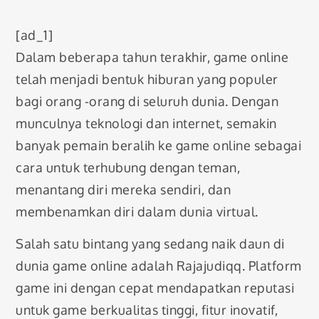
[ad_1]
Dalam beberapa tahun terakhir, game online
telah menjadi bentuk hiburan yang populer
bagi orang -orang di seluruh dunia. Dengan
munculnya teknologi dan internet, semakin
banyak pemain beralih ke game online sebagai
cara untuk terhubung dengan teman,
menantang diri mereka sendiri, dan
membenamkan diri dalam dunia virtual.
Salah satu bintang yang sedang naik daun di
dunia game online adalah Rajajudiqq. Platform
game ini dengan cepat mendapatkan reputasi
untuk game berkualitas tinggi, fitur inovatif,