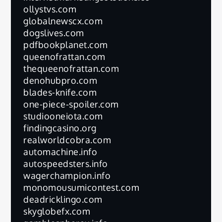
ollystvs.com
globalnewscx.com
dogslives.com
pdfbookplanet.com
queenofrattan.com
thequeenofrattan.com
denohubpro.com
blades-knife.com
one-piece-spoiler.com
studiooneiota.com
findingcasino.org
realworldcobra.com
automachine.info
autospeedsters.info
wagerchampion.info
monomousumicontest.com
deadricklingo.com
skyglobefx.com