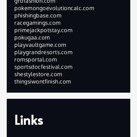
grofashion.com
pokemongoevolutioncalc.com
phishingbase.com
racegamings.com
primejackpotstay.com
pokugaa.com
playvaultgame.com
playgrandresorts.com
romsportal.com
sportsdocfestival.com
shestylestore.com
thingsiwontfinish.com
Links