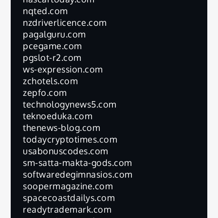
nqted.com
nzdriverlicence.com
pagalguru.com
pcegame.com
pgslot-r2.com
ws-expression.com
zchotels.com
zepfo.com
technologynews5.com
teknoeduka.com
thenews-blog.com
todaycryptotimes.com
usabonuscodes.com
sm-satta-makta-gods.com
softwaredegimnasios.com
soopermagazine.com
spacecoastdailys.com
readytrademark.com