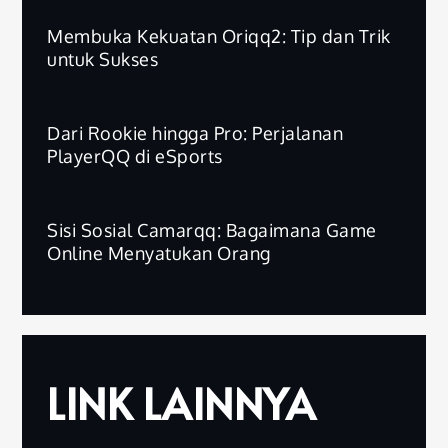
Membuka Kekuatan Oriqq2: Tip dan Trik
untuk Sukses
Dari Rookie hingga Pro: Perjalanan
PlayerQQ di eSports
Sisi Sosial Camarqq: Bagaimana Game
Online Menyatukan Orang
LINK LAINNYA