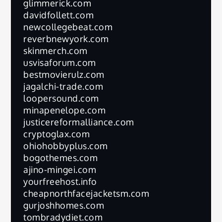
glimmerick.com
davidfollett.com
newcollegebeat.com
reverbnewyork.com
skinmerch.com
usvisaforum.com
bestmovierulz.com
jagalchi-trade.com
loopersound.com
minapenelope.com
justicereformalliance.com
cryptoglax.com
ohiohobbyplus.com
bogothemes.com
ajino-mingei.com
yourfreehost.info
cheapnorthfacejacketsm.com
gurjoshhomes.com
tombradydiet.com