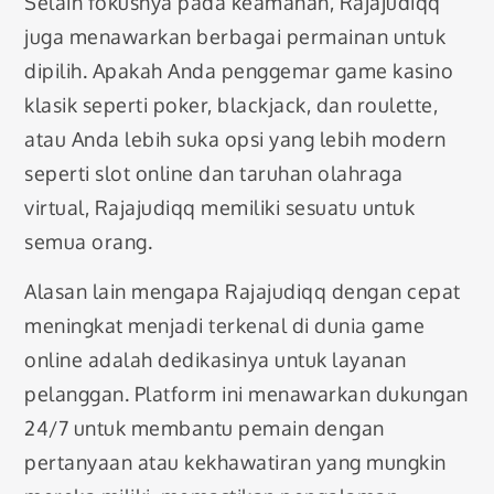
Selain fokusnya pada keamanan, Rajajudiqq
juga menawarkan berbagai permainan untuk
dipilih. Apakah Anda penggemar game kasino
klasik seperti poker, blackjack, dan roulette,
atau Anda lebih suka opsi yang lebih modern
seperti slot online dan taruhan olahraga
virtual, Rajajudiqq memiliki sesuatu untuk
semua orang.
Alasan lain mengapa Rajajudiqq dengan cepat
meningkat menjadi terkenal di dunia game
online adalah dedikasinya untuk layanan
pelanggan. Platform ini menawarkan dukungan
24/7 untuk membantu pemain dengan
pertanyaan atau kekhawatiran yang mungkin