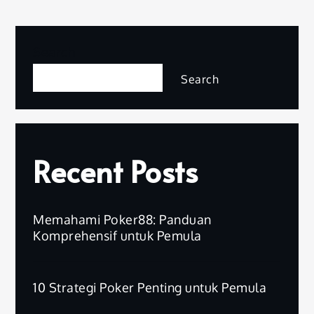
Search
Search
Recent Posts
Memahami Poker88: Panduan
Komprehensif untuk Pemula
10 Strategi Poker Penting untuk Pemula