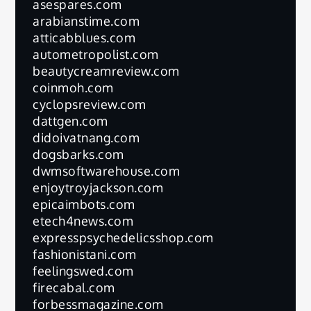
asespares.com
arabianstime.com
atticabblues.com
autometropolist.com
beautycreamreview.com
coinmoh.com
cyclopsreview.com
dattgen.com
didoivatnang.com
dogsbarks.com
dwmsoftwarehouse.com
enjoytroyjackson.com
epicaimbots.com
etech4news.com
expresspsychedelicsshop.com
fashionistani.com
feelingswed.com
firecabal.com
forbessmagazine.com