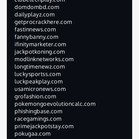
domdombd.com
dailyplayz.com
getprocrackhere.com
fastinnews.com
fannybanny.com
ifinitymarketer.com
jackpotkoning.com
modlinknetworks.com
longtimenewz.com
luckysportss.com
luckpeakplay.com
usamicronews.com
grofashion.com
pokemongoevolutioncalc.com
phishingbase.com
racegamings.com
primejackpotstay.com
pokugaa.com