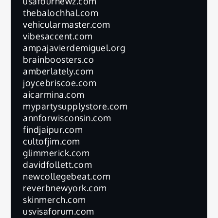
usafournewz.com
thebalochhal.com
vehicularmaster.com
vibesaccent.com
ampajavierdemiguel.org
brainboosters.co
amberlately.com
joycebriscoe.com
aicarmina.com
mypartysupplystore.com
annforwisconsin.com
findjaipur.com
cultofjim.com
glimmerick.com
davidfollett.com
newcollegebeat.com
reverbnewyork.com
skinmerch.com
usvisaforum.com