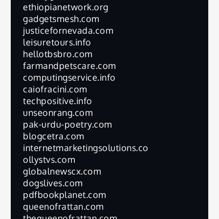
ethiopianetwork.org
gadgetsmesh.com
justicefornevada.com
leisuretours.info
hellotbsbro.com
farmandpetscare.com
computingservice.info
caiofracini.com
techpositive.info
unseonrang.com
pak-urdu-poetry.com
blogcetra.com
internetmarketingsolutions.co
ollystvs.com
globalnewscx.com
dogslives.com
pdfbookplanet.com
queenofrattan.com
thequeenofrattan.com