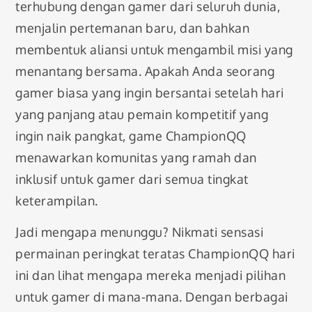
terhubung dengan gamer dari seluruh dunia,
menjalin pertemanan baru, dan bahkan
membentuk aliansi untuk mengambil misi yang
menantang bersama. Apakah Anda seorang
gamer biasa yang ingin bersantai setelah hari
yang panjang atau pemain kompetitif yang
ingin naik pangkat, game ChampionQQ
menawarkan komunitas yang ramah dan
inklusif untuk gamer dari semua tingkat
keterampilan.
Jadi mengapa menunggu? Nikmati sensasi
permainan peringkat teratas ChampionQQ hari
ini dan lihat mengapa mereka menjadi pilihan
untuk gamer di mana-mana. Dengan berbagai