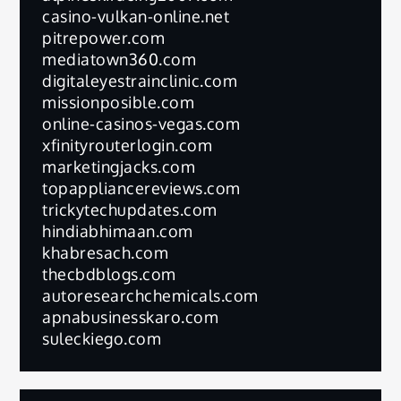
casino-vulkan-online.net
pitrepower.com
mediatown360.com
digitaleyestrainclinic.com
missionposible.com
online-casinos-vegas.com
xfinityrouterlogin.com
marketingjacks.com
topappliancereviews.com
trickytechupdates.com
hindiabhimaan.com
khabresach.com
thecbdblogs.com
autoresearchchemicals.com
apnabusinesskaro.com
suleckiego.com