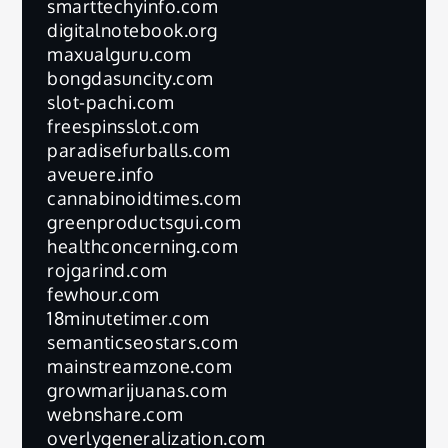
smarttechyinfo.com
digitalnotebook.org
maxualguru.com
bongdasuncity.com
slot-pachi.com
freespinsslot.com
paradisefurballs.com
aveuere.info
cannabinoidtimes.com
greenproductsgui.com
healthconcerning.com
rojgarind.com
fewhour.com
18minutetimer.com
semanticseostars.com
mainstreamzone.com
growmarijuanas.com
webnshare.com
overlygeneralization.com