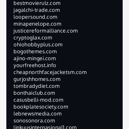
bestmovierulz.com
jagalchi-trade.com
loopersound.com
minapenelope.com
justicereformalliance.com
cryptoglax.com
ohiohobbyplus.com
bogothemes.com
ajino-mingei.com
yourfreehost.info
cheapnorthfacejacketsm.com
gurjoshhomes.com
tombradydiet.com
bonthaiclub.com
casusbelli-mod.com
bookplatesociety.com
lebnewsmedia.com
sonosonora.com
linkuusinternasional1.com