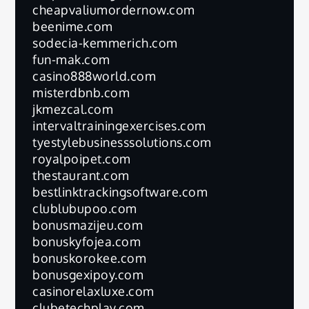
cheapvaliumordernow.com
beenime.com
sodecia-kemmerich.com
fun-mak.com
casino888world.com
misterdbnb.com
jkmezcal.com
intervaltrainingexercises.com
tyestylebusinesssolutions.com
royalpoipet.com
thestaurant.com
bestlinktrackingsoftware.com
clublubupoo.com
bonusmazijeu.com
bonuskyfojea.com
bonuskorokee.com
bonusgexipoy.com
casinorelaxluxe.com
clubetechplay.com