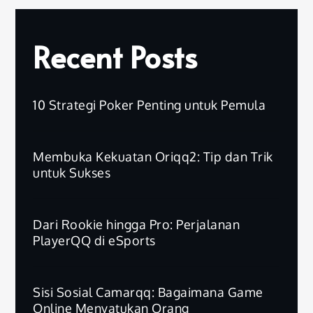
Recent Posts
10 Strategi Poker Penting untuk Pemula
Membuka Kekuatan Oriqq2: Tip dan Trik
untuk Sukses
Dari Rookie hingga Pro: Perjalanan
PlayerQQ di eSports
Sisi Sosial Camarqq: Bagaimana Game
Online Menyatukan Orang