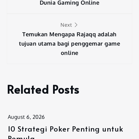
Dunia Gaming Online
Next
Temukan Mengapa Rajaqq adalah
tujuan utama bagi penggemar game
online
Related Posts
August 6, 2026
10 Strategi Poker Penting untuk
Pemula