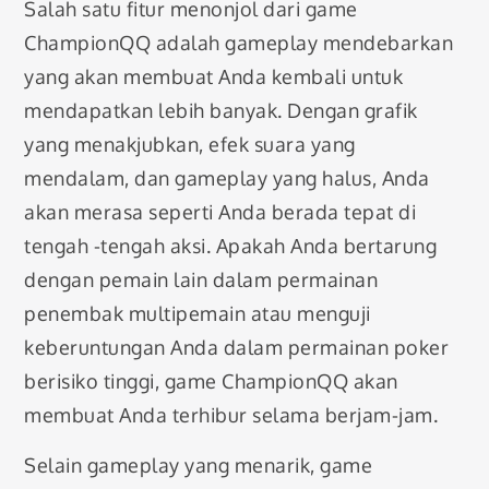
Salah satu fitur menonjol dari game
ChampionQQ adalah gameplay mendebarkan
yang akan membuat Anda kembali untuk
mendapatkan lebih banyak. Dengan grafik
yang menakjubkan, efek suara yang
mendalam, dan gameplay yang halus, Anda
akan merasa seperti Anda berada tepat di
tengah -tengah aksi. Apakah Anda bertarung
dengan pemain lain dalam permainan
penembak multipemain atau menguji
keberuntungan Anda dalam permainan poker
berisiko tinggi, game ChampionQQ akan
membuat Anda terhibur selama berjam-jam.
Selain gameplay yang menarik, game