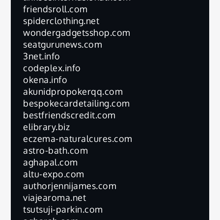
friendsroll.com
spiderclothing.net
wondergadgetsshop.com
seatgurunews.com
3net.info
codeplex.info
okena.info
akunidpropokerqq.com
bespokecardetailing.com
bestfriendscredit.com
elibrary.biz
eczema-naturalcures.com
astro-bath.com
aghapal.com
altu-expo.com
authorjennijames.com
viajearoma.net
tsutsuji-parkin.com