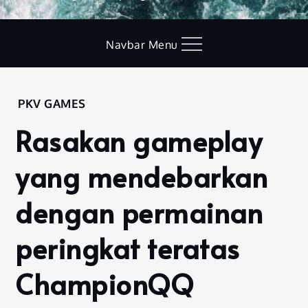
Navbar Menu
Home
PKV GAMES
Pkv
Rasakan gameplay
Games
Rasakan
yang mendebarkan
gameplay
yang
dengan permainan
mendebarkan
dengan
peringkat teratas
permainan
peringkat
teratas
ChampionQQ
ChampionQQ