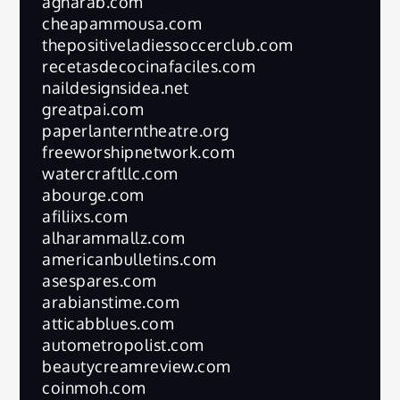
agharab.com
cheapammousa.com
thepositiveladiessoccerclub.com
recetasdecocinafaciles.com
naildesignsidea.net
greatpai.com
paperlanterntheatre.org
freeworshipnetwork.com
watercraftllc.com
abourge.com
afiliixs.com
alharammallz.com
americanbulletins.com
asespares.com
arabianstime.com
atticabblues.com
autometropolist.com
beautycreamreview.com
coinmoh.com