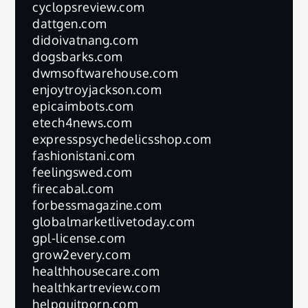
cyclopsreview.com
dattgen.com
didoivatnang.com
dogsbarks.com
dwmsoftwarehouse.com
enjoytroyjackson.com
epicaimbots.com
etech4news.com
expresspsychedelicsshop.com
fashionistani.com
feelingswed.com
firecabal.com
forbessmagazine.com
globalmarketlivetoday.com
gpl-license.com
grow2every.com
healthhousecare.com
healthkartreview.com
helpquitporn.com