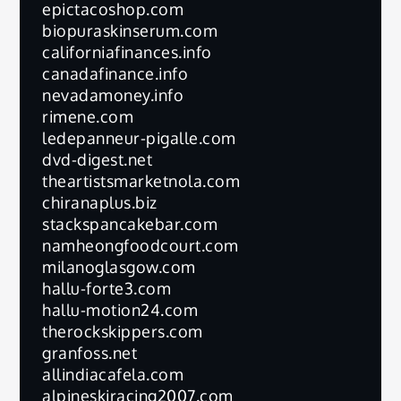
epictacoshop.com
biopuraskinserum.com
californiafinances.info
canadafinance.info
nevadamoney.info
rimene.com
ledepanneur-pigalle.com
dvd-digest.net
theartistsmarketnola.com
chiranaplus.biz
stackspancakebar.com
namheongfoodcourt.com
milanoglasgow.com
hallu-forte3.com
hallu-motion24.com
therockskippers.com
granfoss.net
allindiacafela.com
alpineskiracing2007.com