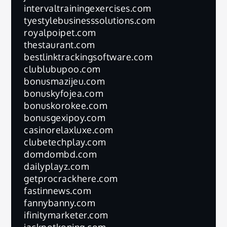
intervaltrainingexercises.com
tyestylebusinesssolutions.com
royalpoipet.com
thestaurant.com
bestlinktrackingsoftware.com
clublubupoo.com
bonusmazijeu.com
bonuskyfojea.com
bonuskorokee.com
bonusgexipoy.com
casinorelaxluxe.com
clubetechplay.com
domdombd.com
dailyplayz.com
getprocrackhere.com
fastinnews.com
fannybanny.com
ifinitymarketer.com
jackpotkoning.com