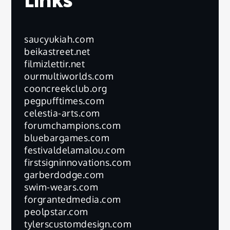
saucyukiah.com
beikastreet.net
filmizlettir.net
ourmultiworlds.com
cooncreekclub.org
pegpufftimes.com
celestia-arts.com
forumchampions.com
bluebargames.com
festivaldelamalou.com
firstsigninnovations.com
garberdodge.com
swim-wears.com
forgrantedmedia.com
peolpstar.com
tylerscustomdesign.com