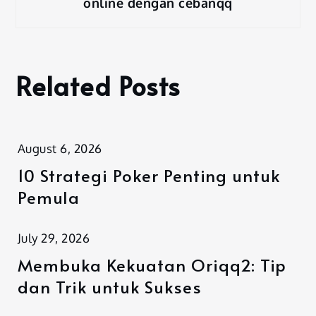
online dengan cebanqq
Related Posts
August 6, 2026
10 Strategi Poker Penting untuk
Pemula
July 29, 2026
Membuka Kekuatan Oriqq2: Tip
dan Trik untuk Sukses