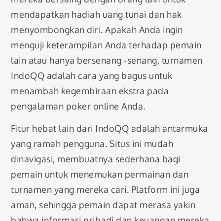
mendapatkan hadiah uang tunai dan hak
menyombongkan diri. Apakah Anda ingin
menguji keterampilan Anda terhadap pemain
lain atau hanya bersenang -senang, turnamen
IndoQQ adalah cara yang bagus untuk
menambah kegembiraan ekstra pada
pengalaman poker online Anda.
Fitur hebat lain dari IndoQQ adalah antarmuka
yang ramah pengguna. Situs ini mudah
dinavigasi, membuatnya sederhana bagi
pemain untuk menemukan permainan dan
turnamen yang mereka cari. Platform ini juga
aman, sehingga pemain dapat merasa yakin
bahwa informasi pribadi dan keuangan mereka