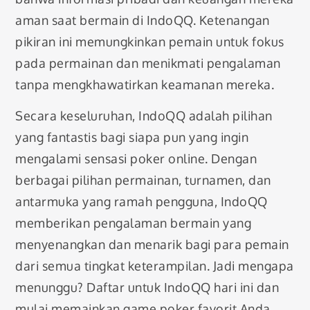
aman saat bermain di IndoQQ. Ketenangan
pikiran ini memungkinkan pemain untuk fokus
pada permainan dan menikmati pengalaman
tanpa mengkhawatirkan keamanan mereka.
Secara keseluruhan, IndoQQ adalah pilihan
yang fantastis bagi siapa pun yang ingin
mengalami sensasi poker online. Dengan
berbagai pilihan permainan, turnamen, dan
antarmuka yang ramah pengguna, IndoQQ
memberikan pengalaman bermain yang
menyenangkan dan menarik bagi para pemain
dari semua tingkat keterampilan. Jadi mengapa
menunggu? Daftar untuk IndoQQ hari ini dan
mulai memainkan game poker favorit Anda