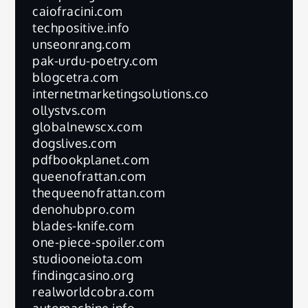
caiofracini.com
techpositive.info
unseonrang.com
pak-urdu-poetry.com
blogcetra.com
internetmarketingsolutions.co
ollystvs.com
globalnewscx.com
dogslives.com
pdfbookplanet.com
queenofrattan.com
thequeenofrattan.com
denohubpro.com
blades-knife.com
one-piece-spoiler.com
studiooneiota.com
findingcasino.org
realworldcobra.com
automachine.info