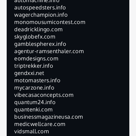
autospeedsters.info
wagerchampion.info
monomousumicontest.com
deadricklingo.com
skyglobefx.com
gamblespherex.info
agentur-ramsenthaler.com
eomdesigns.com
triptrekker.info
gendxxi.net
motomasters.info
mycarzone.info
vibecasaconcepts.com
quantum24.info
quantenki.com
businessmagazineusa.com
medicwellcare.com
vidsmall.com