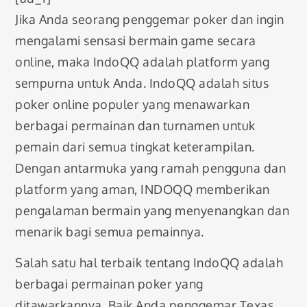
Jika Anda seorang penggemar poker dan ingin
mengalami sensasi bermain game secara
online, maka IndoQQ adalah platform yang
sempurna untuk Anda. IndoQQ adalah situs
poker online populer yang menawarkan
berbagai permainan dan turnamen untuk
pemain dari semua tingkat keterampilan.
Dengan antarmuka yang ramah pengguna dan
platform yang aman, INDOQQ memberikan
pengalaman bermain yang menyenangkan dan
menarik bagi semua pemainnya.
Salah satu hal terbaik tentang IndoQQ adalah
berbagai permainan poker yang
ditawarkannya. Baik Anda penggemar Texas