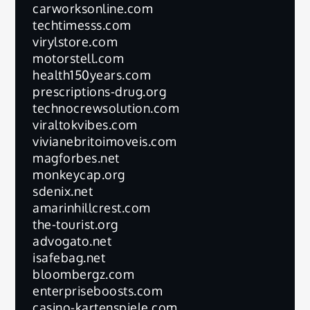
carworksonline.com
techtimesss.com
virylstore.com
motorstell.com
health150years.com
prescriptions-drug.org
technocrewsolution.com
viraltokvibes.com
vivianebritoimoveis.com
magforbes.net
monkeycap.org
sdenix.net
amarinhillcrest.com
the-tourist.org
advogato.net
isafebag.net
bloombergz.com
enterpriseboosts.com
casino-kartenspiele.com