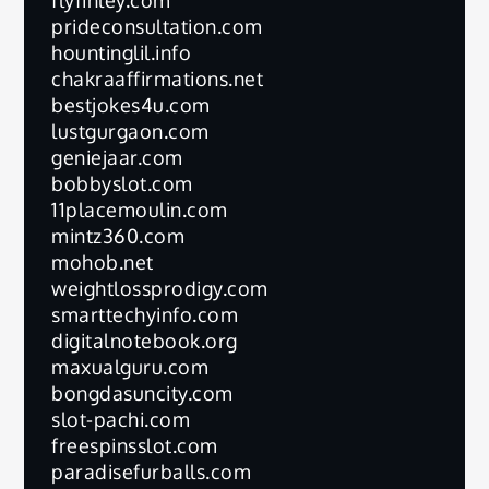
prideconsultation.com
hountinglil.info
chakraaffirmations.net
bestjokes4u.com
lustgurgaon.com
geniejaar.com
bobbyslot.com
11placemoulin.com
mintz360.com
mohob.net
weightlossprodigy.com
smarttechyinfo.com
digitalnotebook.org
maxualguru.com
bongdasuncity.com
slot-pachi.com
freespinsslot.com
paradisefurballs.com