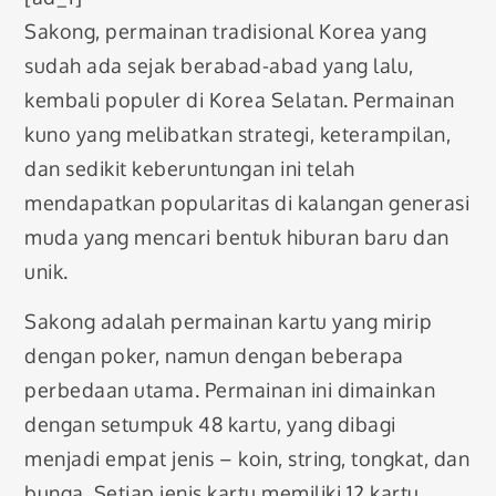
Sakong, permainan tradisional Korea yang
sudah ada sejak berabad-abad yang lalu,
kembali populer di Korea Selatan. Permainan
kuno yang melibatkan strategi, keterampilan,
dan sedikit keberuntungan ini telah
mendapatkan popularitas di kalangan generasi
muda yang mencari bentuk hiburan baru dan
unik.
Sakong adalah permainan kartu yang mirip
dengan poker, namun dengan beberapa
perbedaan utama. Permainan ini dimainkan
dengan setumpuk 48 kartu, yang dibagi
menjadi empat jenis – koin, string, tongkat, dan
bunga. Setiap jenis kartu memiliki 12 kartu,