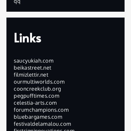
qq
Links
saucyukiah.com
beikastreet.net
filmizlettir.net
ourmultiworlds.com
cooncreekclub.org
pegpufftimes.com
celestia-arts.com
forumchampions.com
bluebargames.com
festivaldelamalou.com
firstsigninnovations.com