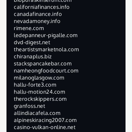
californiafinances.info
canadafinance.info
nevadamoney.info
rimene.com
ledepanneur-pigalle.com
dvd-digest.net
theartistsmarketnola.com
chiranaplus.biz
stackspancakebar.com
namheongfoodcourt.com
milanoglasgow.com
hallu-forte3.com
hallu-motion24.com
therockskippers.com
granfoss.net
allindiacafela.com
alpineskiracing2007.com
casino-vulkan-online.net