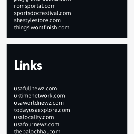
romsportal.com
sportsdocfestival.com
shestylestore.com
thingsiwontfinish.com
Links
usafullnewz.com
uktimenetwork.com
usaworldnewz.com
todayusaexplore.com
usalocality.com
usafournewz.com
thebalochhal.com