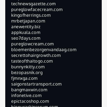
technewsgazette.com
pureglowfacecream.com
kingofherrings.com
mrbetjapan.com
anewentity.biz
appkuala.com
seo7days.com
pureglowcream.com
bloemenbezorgenvandaag.com
secrettohairgrowth.com
tasteofthaitogo.com
bunnynkitty.com
bezopasnik.org
fjmnxga.com
saigonstartransport.com
bangmaxwin.com
infonetive.com
epictacoshop.com
biopuraskinserum.com