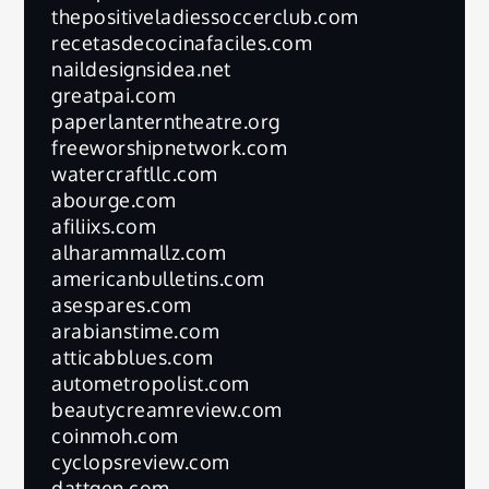
thepositiveladiessoccerclub.com
recetasdecocinafaciles.com
naildesignsidea.net
greatpai.com
paperlanterntheatre.org
freeworshipnetwork.com
watercraftllc.com
abourge.com
afiliixs.com
alharammallz.com
americanbulletins.com
asespares.com
arabianstime.com
atticabblues.com
autometropolist.com
beautycreamreview.com
coinmoh.com
cyclopsreview.com
dattgen.com