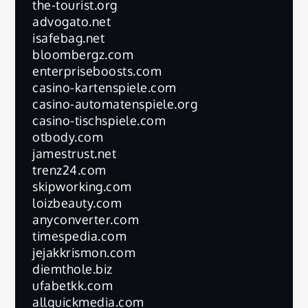
the-tourist.org
advogato.net
isafebag.net
bloombergz.com
enterpriseboosts.com
casino-kartenspiele.com
casino-automatenspiele.org
casino-tischspiele.com
otbody.com
jamestrust.net
trenz24.com
skipworking.com
loizbeauty.com
anyconverter.com
timespedia.com
jejakkrismon.com
diemthole.biz
ufabetkk.com
allquickmedia.com