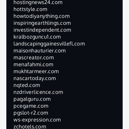
hostingnews24.com
hottstyle.com
howtodiyanything.com
inspiringearthlings.com
investindependent.com
kralbozguncu1.com
landscapinggainesvillefl.com
maisonhauturier.com
mascreator.com
menafahmi.com
mukhtarmeer.com
nascartoday.com
nqted.com
nzdriverlicence.com
pagalguru.com
pcegame.com
pgslot-r2.com
ws-expression.com
zchotels.com