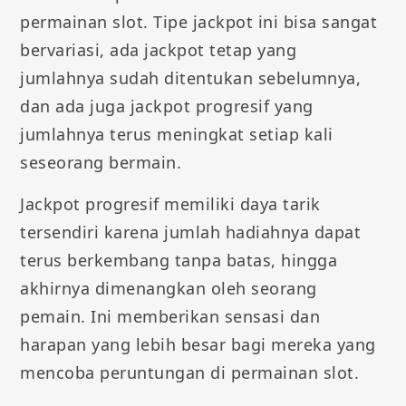
permainan slot. Tipe jackpot ini bisa sangat
bervariasi, ada jackpot tetap yang
jumlahnya sudah ditentukan sebelumnya,
dan ada juga jackpot progresif yang
jumlahnya terus meningkat setiap kali
seseorang bermain.
Jackpot progresif memiliki daya tarik
tersendiri karena jumlah hadiahnya dapat
terus berkembang tanpa batas, hingga
akhirnya dimenangkan oleh seorang
pemain. Ini memberikan sensasi dan
harapan yang lebih besar bagi mereka yang
mencoba peruntungan di permainan slot.