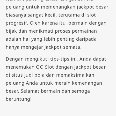
peluang untuk memenangkan jackpot besar
biasanya sangat kecil, terutama di slot
progresif. Oleh karena itu, bermain dengan
bijak dan menikmati proses permainan
adalah hal yang lebih penting daripada
hanya mengejar jackpot semata.
Dengan mengikuti tips-tips ini, Anda dapat
menemukan QQ Slot dengan jackpot besar
di situs judi bola dan memaksimalkan
peluang Anda untuk meraih kemenangan
besar. Selamat bermain dan semoga
beruntung!