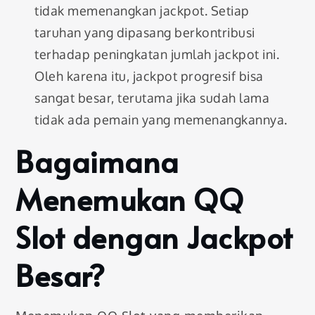
tidak memenangkan jackpot. Setiap
taruhan yang dipasang berkontribusi
terhadap peningkatan jumlah jackpot ini.
Oleh karena itu, jackpot progresif bisa
sangat besar, terutama jika sudah lama
tidak ada pemain yang memenangkannya.
Bagaimana
Menemukan QQ
Slot dengan Jackpot
Besar?