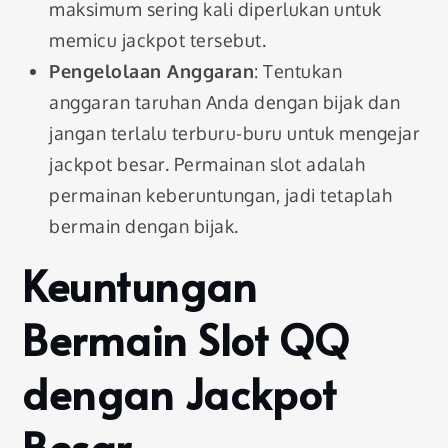
maksimum sering kali diperlukan untuk
memicu jackpot tersebut.
Pengelolaan Anggaran
: Tentukan
anggaran taruhan Anda dengan bijak dan
jangan terlalu terburu-buru untuk mengejar
jackpot besar. Permainan slot adalah
permainan keberuntungan, jadi tetaplah
bermain dengan bijak.
Keuntungan
Bermain Slot QQ
dengan Jackpot
Besar