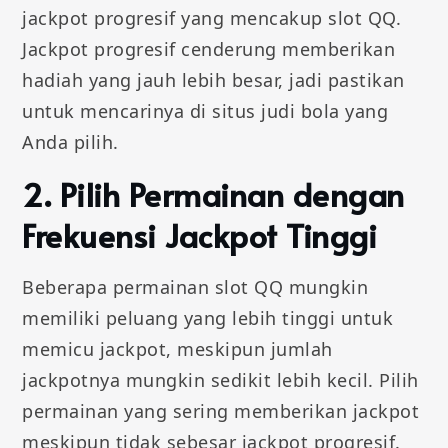
jackpot progresif yang mencakup slot QQ.
Jackpot progresif cenderung memberikan
hadiah yang jauh lebih besar, jadi pastikan
untuk mencarinya di situs judi bola yang
Anda pilih.
2. Pilih Permainan dengan
Frekuensi Jackpot Tinggi
Beberapa permainan slot QQ mungkin
memiliki peluang yang lebih tinggi untuk
memicu jackpot, meskipun jumlah
jackpotnya mungkin sedikit lebih kecil. Pilih
permainan yang sering memberikan jackpot
meskipun tidak sebesar jackpot progresif.