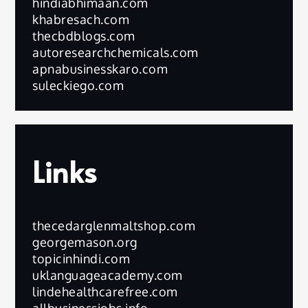
hindiabhimaan.com
khabresach.com
thecbdblogs.com
autoresearchchemicals.com
apnabusinesskaro.com
suleckiego.com
Links
thecedarglenmaltshop.com
georgemason.org
topicinhindi.com
uklanguageacademy.com
lindehealthcarefree.com