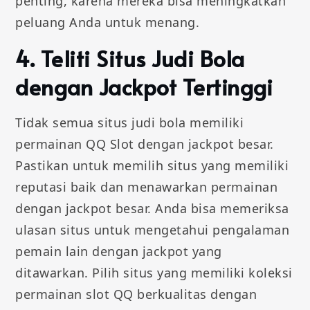
penting, karena mereka bisa meningkatkan
peluang Anda untuk menang.
4. Teliti Situs Judi Bola
dengan Jackpot Tertinggi
Tidak semua situs judi bola memiliki
permainan QQ Slot dengan jackpot besar.
Pastikan untuk memilih situs yang memiliki
reputasi baik dan menawarkan permainan
dengan jackpot besar. Anda bisa memeriksa
ulasan situs untuk mengetahui pengalaman
pemain lain dengan jackpot yang
ditawarkan. Pilih situs yang memiliki koleksi
permainan slot QQ berkualitas dengan