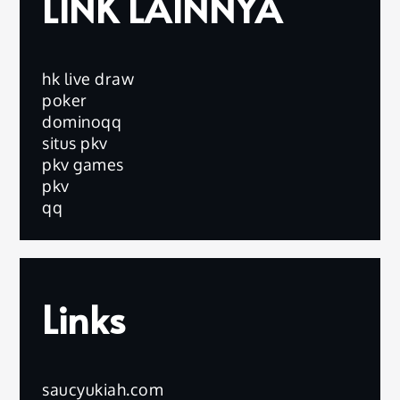
LINK LAINNYA
hk live draw
poker
dominoqq
situs pkv
pkv games
pkv
qq
Links
saucyukiah.com