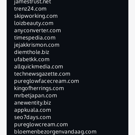
jamestrust.net
trenz24.com
skipworking.com
loizbeauty.com
anyconverter.com
timespedia.com
jejakkrismon.com
diemthole.biz
ufabetkk.com
allquickmedia.com
technewsgazette.com
pureglowfacecream.com
kingofherrings.com
mrbetjapan.com
anewentity.biz
appkuala.com
seo7days.com
pureglowcream.com
bloemenbezorgenvandaag.com