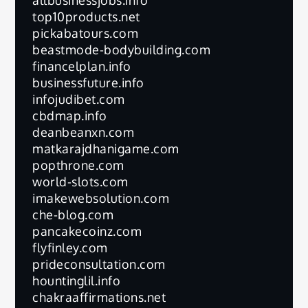
allbusinessjobs.info
top10products.net
pickabatours.com
beastmode-bodybuilding.com
financelplan.info
businessfuture.info
infojudibet.com
cbdmap.info
deanbeanxn.com
matkarajdhanigame.com
popthrone.com
world-slots.com
imakewebsolution.com
che-blog.com
pancakecoinz.com
flyfinley.com
prideconsultation.com
hountinglil.info
chakraaffirmations.net