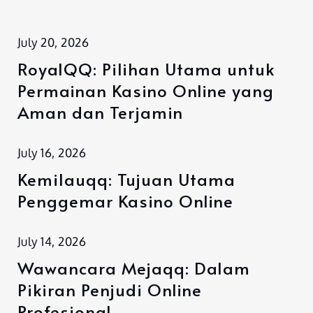
July 20, 2026
RoyalQQ: Pilihan Utama untuk
Permainan Kasino Online yang
Aman dan Terjamin
July 16, 2026
Kemilauqq: Tujuan Utama
Penggemar Kasino Online
July 14, 2026
Wawancara Mejaqq: Dalam
Pikiran Penjudi Online
Profesional