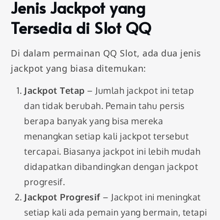
Jenis Jackpot yang
Tersedia di Slot QQ
Di dalam permainan QQ Slot, ada dua jenis
jackpot yang biasa ditemukan:
Jackpot Tetap
– Jumlah jackpot ini tetap
dan tidak berubah. Pemain tahu persis
berapa banyak yang bisa mereka
menangkan setiap kali jackpot tersebut
tercapai. Biasanya jackpot ini lebih mudah
didapatkan dibandingkan dengan jackpot
progresif.
Jackpot Progresif
– Jackpot ini meningkat
setiap kali ada pemain yang bermain, tetapi