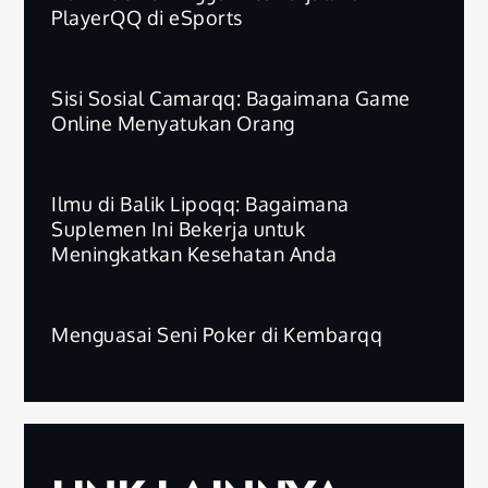
PlayerQQ di eSports
Sisi Sosial Camarqq: Bagaimana Game
Online Menyatukan Orang
Ilmu di Balik Lipoqq: Bagaimana
Suplemen Ini Bekerja untuk
Meningkatkan Kesehatan Anda
Menguasai Seni Poker di Kembarqq