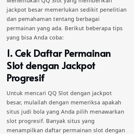
Menemukan QQ Slot yang memberikan
jackpot besar memerlukan sedikit penelitian
dan pemahaman tentang berbagai
permainan yang ada. Berikut beberapa tips
yang bisa Anda coba:
1. Cek Daftar Permainan
Slot dengan Jackpot
Progresif
Untuk mencari QQ Slot dengan jackpot
besar, mulailah dengan memeriksa apakah
situs judi bola yang Anda pilih menawarkan
slot progresif. Banyak situs yang
menampilkan daftar permainan slot dengan