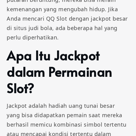
kemenangan yang mengubah hidup. Jika
Anda mencari QQ Slot dengan jackpot besar
di situs judi bola, ada beberapa hal yang
perlu diperhatikan.
Apa Itu Jackpot
dalam Permainan
Slot?
Jackpot adalah hadiah uang tunai besar
yang bisa didapatkan pemain saat mereka
berhasil memicu kombinasi simbol tertentu
atau mencapai kondisi tertentu dalam