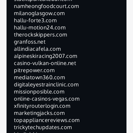
namheongfoodcourt.com
milanoglasgow.com
hallu-forte3.com
hallu-motion24.com
therockskippers.com
granfoss.net
allindiacafela.com
alpineskiracing2007.com
casino-vulkan-online.net
pitrepower.com
mediatown360.com
digitaleyestrainclinic.com
missionposible.com
online-casinos-vegas.com
xfinityrouterlogin.com
marketingjacks.com
topappliancereviews.com
trickytechupdates.com