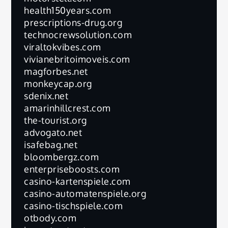
health150years.com
prescriptions-drug.org
technocrewsolution.com
viraltokvibes.com
vivianebritoimoveis.com
magforbes.net
monkeycap.org
sdenix.net
amarinhillcrest.com
the-tourist.org
advogato.net
isafebag.net
bloombergz.com
enterpriseboosts.com
casino-kartenspiele.com
casino-automatenspiele.org
casino-tischspiele.com
otbody.com