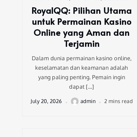
RoyalQQ: Pilihan Utama
untuk Permainan Kasino
Online yang Aman dan
Terjamin
Dalam dunia permainan kasino online,
keselamatan dan keamanan adalah
yang paling penting. Pemain ingin
dapat […]
July 20, 2026
admin
2 mins read