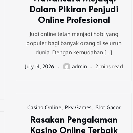
Dalam Pikiran Penjudi
Online Profesional
Judi online telah menjadi hobi yang
populer bagi banyak orang di seluruh
dunia. Dengan kemudahan […]
July 14, 2026
admin
2 mins read
Casino Online
,
Pkv Games
,
Slot Gacor
Rasakan Pengalaman
Kasino Online Terbaik