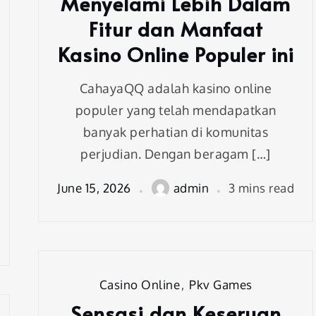
Menyelami Lebih Dalam
Fitur dan Manfaat
Kasino Online Populer ini
CahayaQQ adalah kasino online
populer yang telah mendapatkan
banyak perhatian di komunitas
perjudian. Dengan beragam […]
June 15, 2026
admin
3 mins read
Casino Online
,
Pkv Games
Sensasi dan Keseruan