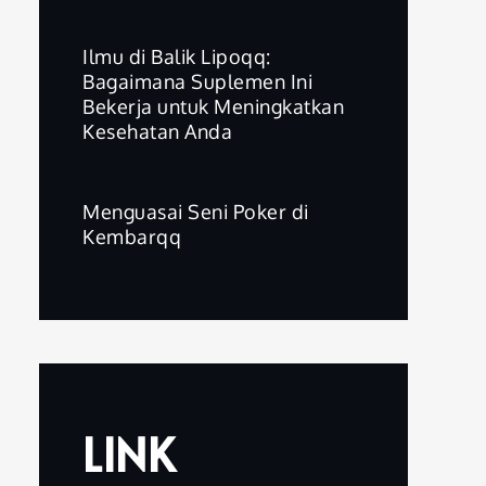
Ilmu di Balik Lipoqq:
Bagaimana Suplemen Ini
Bekerja untuk Meningkatkan
Kesehatan Anda
Menguasai Seni Poker di
Kembarqq
LINK