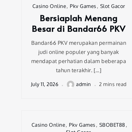
Casino Online
,
Pkv Games
,
Slot Gacor
Bersiaplah Menang
Besar di Bandar66 PKV
Bandar66 PKV merupakan permainan
judi online populer yang banyak
mendapat perhatian dalam beberapa
tahun terakhir. […]
July 11, 2026
admin
2 mins read
Casino Online
,
Pkv Games
,
SBOBET88
,