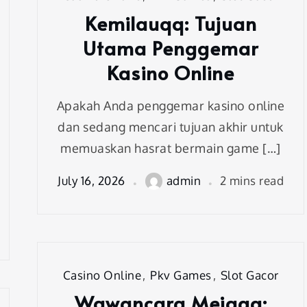
Kemilauqq: Tujuan
Utama Penggemar
Kasino Online
Apakah Anda penggemar kasino online
dan sedang mencari tujuan akhir untuk
memuaskan hasrat bermain game […]
July 16, 2026
admin
2 mins read
Casino Online
,
Pkv Games
,
Slot Gacor
Wawancara Mejaqq: