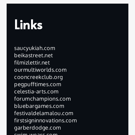
Links
saucyukiah.com
beikastreet.net
filmizlettir.net
ourmultiworlds.com
cooncreekclub.org
pegpufftimes.com
celestia-arts.com
forumchampions.com
bluebargames.com
festivaldelamalou.com
firstsigninnovations.com
garberdodge.com
swim-wears.com