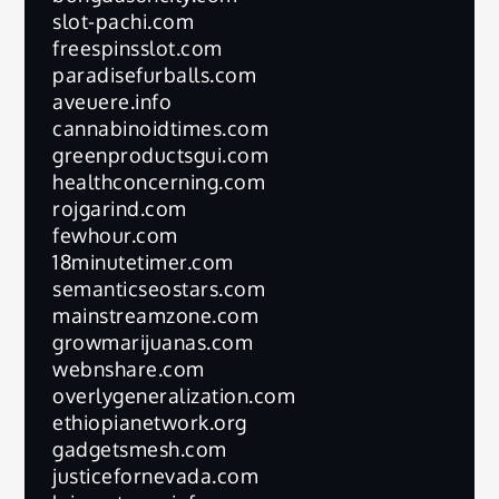
slot-pachi.com
freespinsslot.com
paradisefurballs.com
aveuere.info
cannabinoidtimes.com
greenproductsgui.com
healthconcerning.com
rojgarind.com
fewhour.com
18minutetimer.com
semanticseostars.com
mainstreamzone.com
growmarijuanas.com
webnshare.com
overlygeneralization.com
ethiopianetwork.org
gadgetsmesh.com
justicefornevada.com