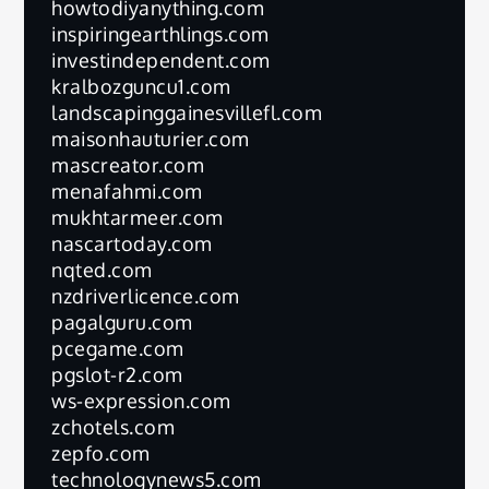
howtodiyanything.com
inspiringearthlings.com
investindependent.com
kralbozguncu1.com
landscapinggainesvillefl.com
maisonhauturier.com
mascreator.com
menafahmi.com
mukhtarmeer.com
nascartoday.com
nqted.com
nzdriverlicence.com
pagalguru.com
pcegame.com
pgslot-r2.com
ws-expression.com
zchotels.com
zepfo.com
technologynews5.com