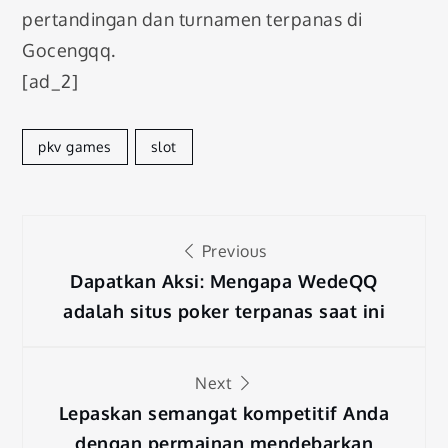
pertandingan dan turnamen terpanas di
Gocengqq.
[ad_2]
pkv games
slot
Post
Previous
navigation
Dapatkan Aksi: Mengapa WedeQQ
adalah situs poker terpanas saat ini
Next
Lepaskan semangat kompetitif Anda
dengan permainan mendebarkan