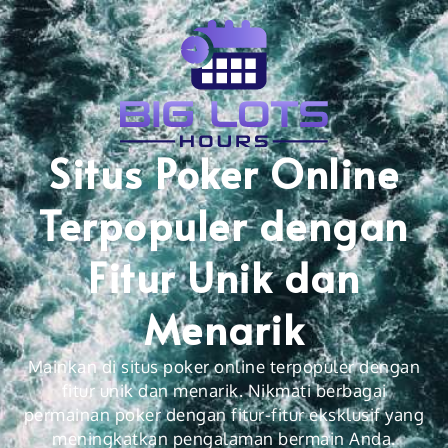
Skip
to
content
Situs Poker Online
Terpopuler dengan
Fitur Unik dan
Menarik
Mainkan di situs poker online terpopuler dengan
fitur unik dan menarik. Nikmati berbagai
permainan poker dengan fitur-fitur eksklusif yang
meningkatkan pengalaman bermain Anda.