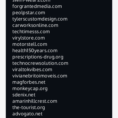
forgrantedmedia.com
peolpstar.com
tylerscustomdesign.com
carworksonline.com
techtimesss.com
virylstore.com
motorstell.com
health150years.com
prescriptions-drug.org
technocrewsolution.com
viraltokvibes.com
vivianebritoimoveis.com
magforbes.net
monkeycap.org
sdenix.net
amarinhillcrest.com
the-tourist.org
advogato.net