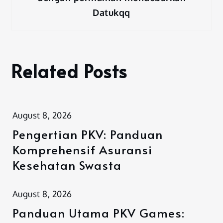
Datukqq
Related Posts
August 8, 2026
Pengertian PKV: Panduan
Komprehensif Asuransi
Kesehatan Swasta
August 8, 2026
Panduan Utama PKV Games: