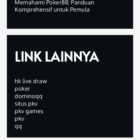
Memahami Poker88: Panduan
Komprehensif untuk Pemula
LINK LAINNYA
hk live draw
poker
dominoqq
situs pkv
pkv games
pkv
qq