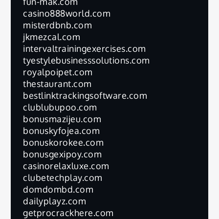
fun-mak.com
casino888world.com
misterdbnb.com
jkmezcal.com
intervaltrainingexercises.com
tyestylebusinesssolutions.com
royalpoipet.com
thestaurant.com
bestlinktrackingsoftware.com
clublubupoo.com
bonusmazijeu.com
bonuskyfojea.com
bonuskorokee.com
bonusgexipoy.com
casinorelaxluxe.com
clubetechplay.com
domdombd.com
dailyplayz.com
getprocrackhere.com