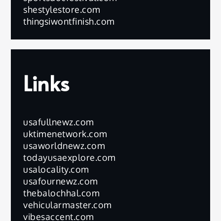
shestylestore.com
thingsiwontfinish.com
Links
usafullnewz.com
uktimenetwork.com
usaworldnewz.com
todayusaexplore.com
usalocality.com
usafournewz.com
thebalochhal.com
vehicularmaster.com
vibesaccent.com