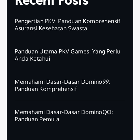
Pengertian PKV: Panduan Komprehensif
Asuransi Kesehatan Swasta
Panduan Utama PKV Games: Yang Perlu
Anda Ketahui
Memahami Dasar-Dasar Domino99:
Panduan Komprehensif
Memahami Dasar-Dasar DominoQQ:
Panduan Pemula