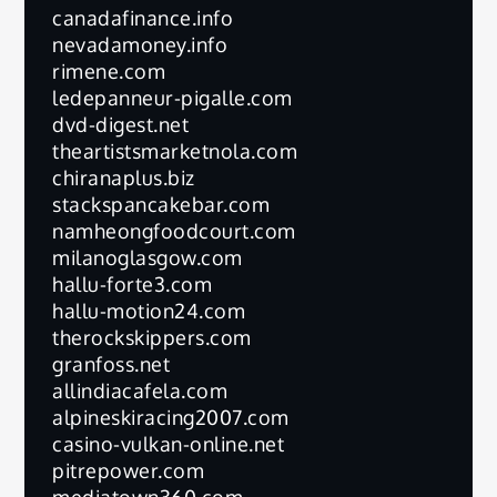
canadafinance.info
nevadamoney.info
rimene.com
ledepanneur-pigalle.com
dvd-digest.net
theartistsmarketnola.com
chiranaplus.biz
stackspancakebar.com
namheongfoodcourt.com
milanoglasgow.com
hallu-forte3.com
hallu-motion24.com
therockskippers.com
granfoss.net
allindiacafela.com
alpineskiracing2007.com
casino-vulkan-online.net
pitrepower.com
mediatown360.com