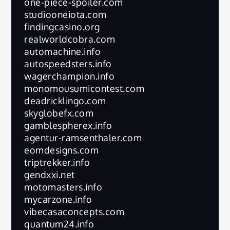
one-piece-spoiler.com
studiooneiota.com
findingcasino.org
realworldcobra.com
automachine.info
autospeedsters.info
wagerchampion.info
monomousumicontest.com
deadricklingo.com
skyglobefx.com
gamblespherex.info
agentur-ramsenthaler.com
eomdesigns.com
triptrekker.info
gendxxi.net
motomasters.info
mycarzone.info
vibecasaconcepts.com
quantum24.info