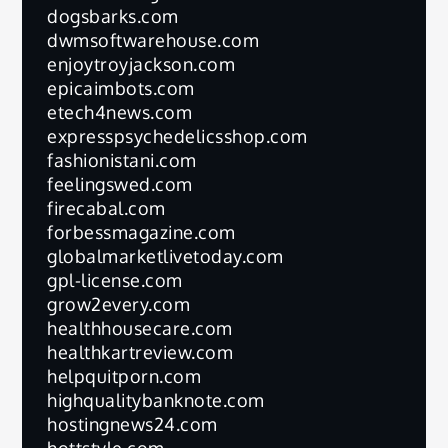
dogsbarks.com
dwmsoftwarehouse.com
enjoytroyjackson.com
epicaimbots.com
etech4news.com
expresspsychedelicsshop.com
fashionistani.com
feelingswed.com
firecabal.com
forbessmagazine.com
globalmarketlivetoday.com
gpl-license.com
grow2every.com
healthhousecare.com
healthkartreview.com
helpquitporn.com
highqualitybanknote.com
hostingnews24.com
hottstyle.com