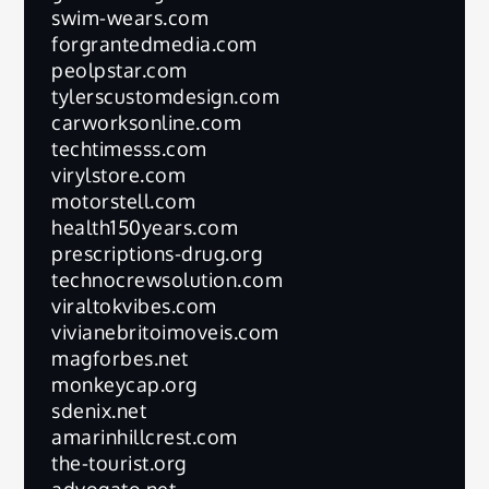
swim-wears.com
forgrantedmedia.com
peolpstar.com
tylerscustomdesign.com
carworksonline.com
techtimesss.com
virylstore.com
motorstell.com
health150years.com
prescriptions-drug.org
technocrewsolution.com
viraltokvibes.com
vivianebritoimoveis.com
magforbes.net
monkeycap.org
sdenix.net
amarinhillcrest.com
the-tourist.org
advogato.net