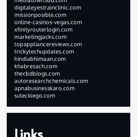
digitaleyestrainclinic.com
missionposible.com
online-casinos-vegas.com
xfinityrouterlogin.com
marketingjacks.com
topappliancereviews.com
trickytechupdates.com
hindiabhimaan.com
khabresach.com
thecbdblogs.com
autoresearchchemicals.com
apnabusinesskaro.com
suleckiego.com
Links