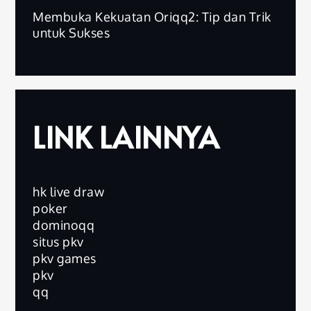
Membuka Kekuatan Oriqq2: Tip dan Trik
untuk Sukses
LINK LAINNYA
hk live draw
poker
dominoqq
situs pkv
pkv games
pkv
qq