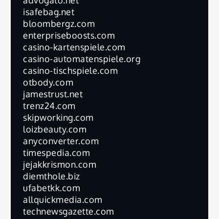
isafebag.net
bloombergz.com
enterpriseboosts.com
casino-kartenspiele.com
casino-automatenspiele.org
casino-tischspiele.com
otbody.com
jamestrust.net
trenz24.com
skipworking.com
loizbeauty.com
anyconverter.com
timespedia.com
jejakkrismon.com
diemthole.biz
ufabetkk.com
allquickmedia.com
technewsgazette.com