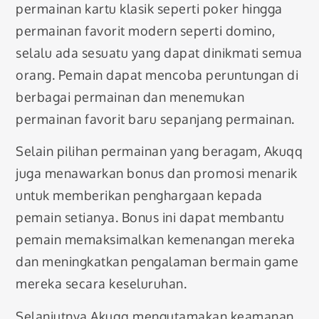
permainan kartu klasik seperti poker hingga
permainan favorit modern seperti domino,
selalu ada sesuatu yang dapat dinikmati semua
orang. Pemain dapat mencoba peruntungan di
berbagai permainan dan menemukan
permainan favorit baru sepanjang permainan.
Selain pilihan permainan yang beragam, Akuqq
​​juga menawarkan bonus dan promosi menarik
untuk memberikan penghargaan kepada
pemain setianya. Bonus ini dapat membantu
pemain memaksimalkan kemenangan mereka
dan meningkatkan pengalaman bermain game
mereka secara keseluruhan.
Selanjutnya Akuqq ​​mengutamakan keamanan