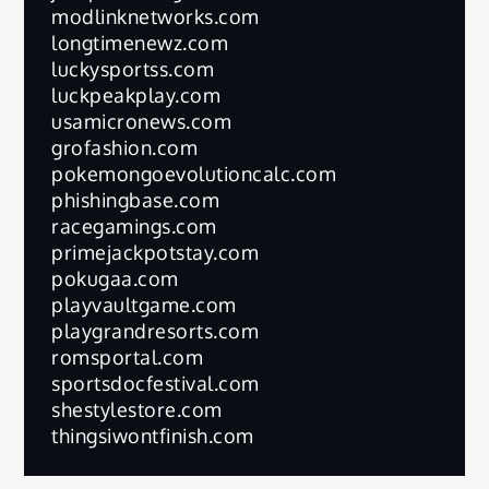
modlinknetworks.com
longtimenewz.com
luckysportss.com
luckpeakplay.com
usamicronews.com
grofashion.com
pokemongoevolutioncalc.com
phishingbase.com
racegamings.com
primejackpotstay.com
pokugaa.com
playvaultgame.com
playgrandresorts.com
romsportal.com
sportsdocfestival.com
shestylestore.com
thingsiwontfinish.com