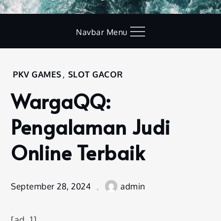
Navbar Menu
Home
PKV GAMES
,
SLOT GACOR
Pkv
WargaQQ:
Games
WargaQQ:
Pengalaman Judi
Pengalaman
Judi Online
Online Terbaik
Terbaik
September 28, 2024
admin
[ad_1]