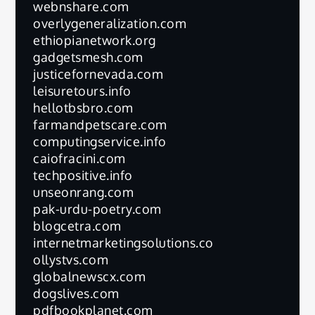
webnshare.com
overlygeneralization.com
ethiopianetwork.org
gadgetsmesh.com
justicefornevada.com
leisuretours.info
hellotbsbro.com
farmandpetscare.com
computingservice.info
caiofracini.com
techpositive.info
unseonrang.com
pak-urdu-poetry.com
blogcetra.com
internetmarketingsolutions.co
ollystvs.com
globalnewscx.com
dogslives.com
pdfbookplanet.com