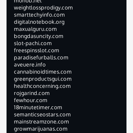
mohob.net
weightlossprodigy.com
smarttechyinfo.com
digitalnotebook.org
maxualguru.com
bongdasuncity.com
slot-pachi.com
freespinsslot.com
paradisefurballs.com
aveuere.info
cannabinoidtimes.com
greenproductsgui.com
healthconcerning.com
rojgarind.com
fewhour.com
18minutetimer.com
semanticseostars.com
mainstreamzone.com
growmarijuanas.com