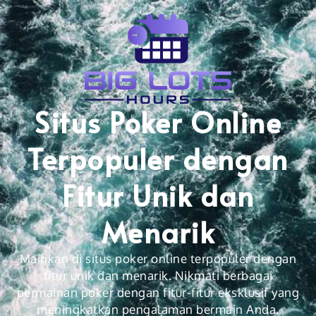
Skip
to
content
Situs Poker Online
Terpopuler dengan
Fitur Unik dan
Menarik
Mainkan di situs poker online terpopuler dengan
fitur unik dan menarik. Nikmati berbagai
permainan poker dengan fitur-fitur eksklusif yang
meningkatkan pengalaman bermain Anda.