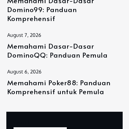
Memahami Dasar-Dasar
Domino99: Panduan
Komprehensif
August 7, 2026
Memahami Dasar-Dasar
DominoQQ: Panduan Pemula
August 6, 2026
Memahami Poker88: Panduan
Komprehensif untuk Pemula
Search