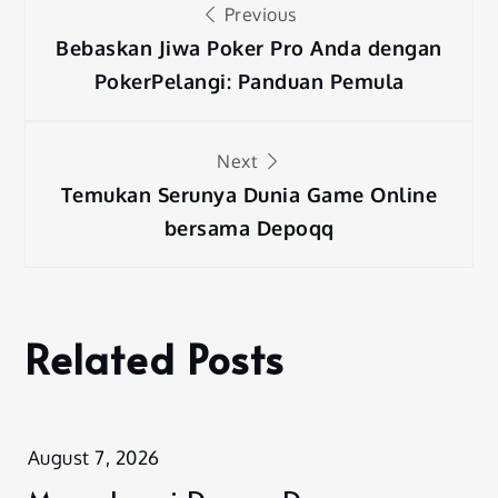
Post
Previous
navigation
Bebaskan Jiwa Poker Pro Anda dengan
PokerPelangi: Panduan Pemula
Next
Temukan Serunya Dunia Game Online
bersama Depoqq
Related Posts
August 7, 2026