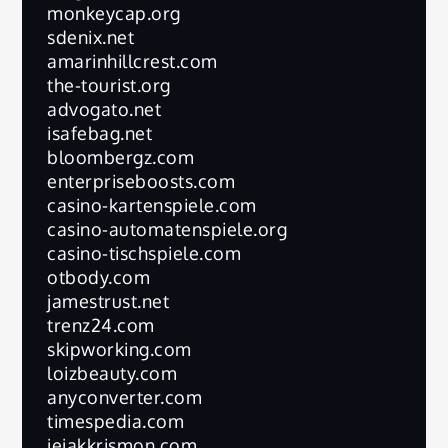
monkeycap.org
sdenix.net
amarinhillcrest.com
the-tourist.org
advogato.net
isafebag.net
bloombergz.com
enterpriseboosts.com
casino-kartenspiele.com
casino-automatenspiele.org
casino-tischspiele.com
otbody.com
jamestrust.net
trenz24.com
skipworking.com
loizbeauty.com
anyconverter.com
timespedia.com
jejakkrismon.com