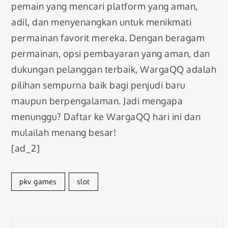
pemain yang mencari platform yang aman,
adil, dan menyenangkan untuk menikmati
permainan favorit mereka. Dengan beragam
permainan, opsi pembayaran yang aman, dan
dukungan pelanggan terbaik, WargaQQ adalah
pilihan sempurna baik bagi penjudi baru
maupun berpengalaman. Jadi mengapa
menunggu? Daftar ke WargaQQ hari ini dan
mulailah menang besar!
[ad_2]
pkv games
slot