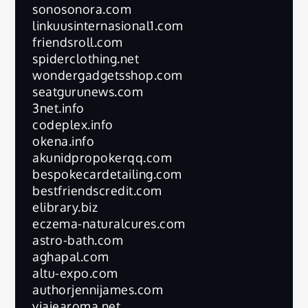
sonosonora.com
linkuusinternasional1.com
friendsroll.com
spiderclothing.net
wondergadgetsshop.com
seatgurunews.com
3net.info
codeplex.info
okena.info
akunidpropokerqq.com
bespokecardetailing.com
bestfriendscredit.com
elibrary.biz
eczema-naturalcures.com
astro-bath.com
aghapal.com
altu-expo.com
authorjennijames.com
viajearoma.net