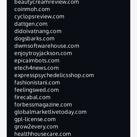
beautycreamreview.com
coinmoh.com
cyclopsreview.com
dattgen.com
didoivatnang.com
dogsbarks.com
dwmsoftwarehouse.com
enjoytroyjackson.com
epicaimbots.com
etech4news.com
expresspsychedelicsshop.com
fashionistani.com
feelingswed.com
firecabal.com
forbessmagazine.com
globalmarketlivetoday.com
gpl-license.com
grow2every.com
healthhousecare.com