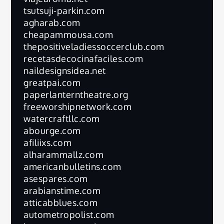
tsutsuji-parkin.com
agharab.com
cheapammousa.com
thepositiveladiessoccerclub.com
recetasdecocinafaciles.com
naildesignsidea.net
greatpai.com
paperlanterntheatre.org
freeworshipnetwork.com
watercraftllc.com
abourge.com
afiliixs.com
alharammallz.com
americanbulletins.com
asespares.com
arabianstime.com
atticabblues.com
autometropolist.com