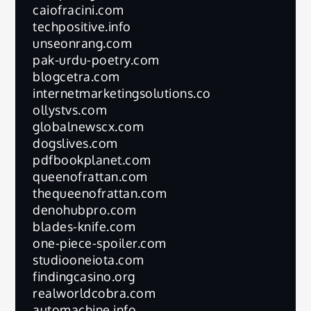
caiofracini.com
techpositive.info
unseonrang.com
pak-urdu-poetry.com
blogcetra.com
internetmarketingsolutions.co
ollystvs.com
globalnewscx.com
dogslives.com
pdfbookplanet.com
queenofrattan.com
thequeenofrattan.com
denohubpro.com
blades-knife.com
one-piece-spoiler.com
studiooneiota.com
findingcasino.org
realworldcobra.com
automachine.info