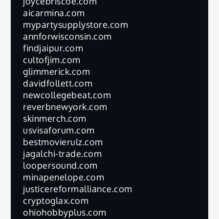
joycebriscoe.com
aicarmina.com
mypartysupplystore.com
annforwisconsin.com
findjaipur.com
cultofjim.com
glimmerick.com
davidfollett.com
newcollegebeat.com
reverbnewyork.com
skinmerch.com
usvisaforum.com
bestmovierulz.com
jagalchi-trade.com
loopersound.com
minapenelope.com
justicereformalliance.com
cryptoglax.com
ohiohobbyplus.com