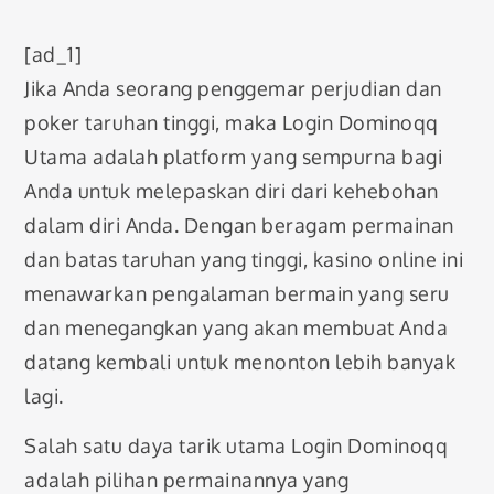
[ad_1]
Jika Anda seorang penggemar perjudian dan
poker taruhan tinggi, maka Login Dominoqq
Utama adalah platform yang sempurna bagi
Anda untuk melepaskan diri dari kehebohan
dalam diri Anda. Dengan beragam permainan
dan batas taruhan yang tinggi, kasino online ini
menawarkan pengalaman bermain yang seru
dan menegangkan yang akan membuat Anda
datang kembali untuk menonton lebih banyak
lagi.
Salah satu daya tarik utama Login Dominoqq
adalah pilihan permainannya yang