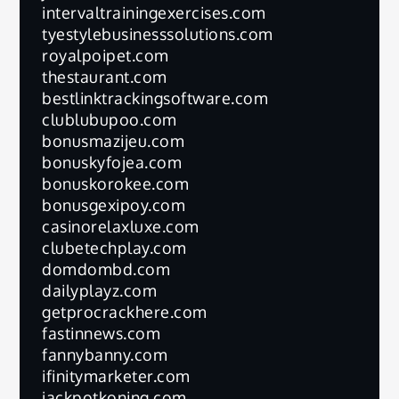
intervaltrainingexercises.com
tyestylebusinesssolutions.com
royalpoipet.com
thestaurant.com
bestlinktrackingsoftware.com
clublubupoo.com
bonusmazijeu.com
bonuskyfojea.com
bonuskorokee.com
bonusgexipoy.com
casinorelaxluxe.com
clubetechplay.com
domdombd.com
dailyplayz.com
getprocrackhere.com
fastinnews.com
fannybanny.com
ifinitymarketer.com
jackpotkoning.com