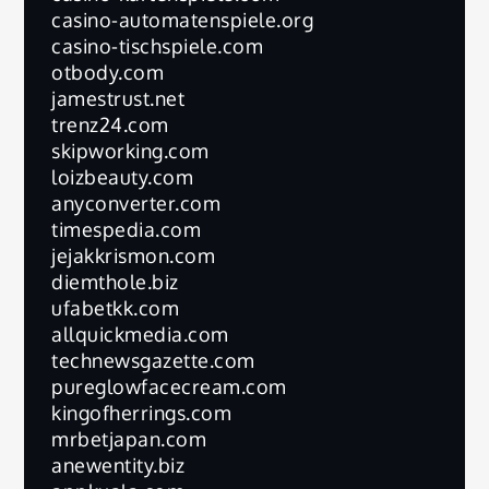
casino-automatenspiele.org
casino-tischspiele.com
otbody.com
jamestrust.net
trenz24.com
skipworking.com
loizbeauty.com
anyconverter.com
timespedia.com
jejakkrismon.com
diemthole.biz
ufabetkk.com
allquickmedia.com
technewsgazette.com
pureglowfacecream.com
kingofherrings.com
mrbetjapan.com
anewentity.biz