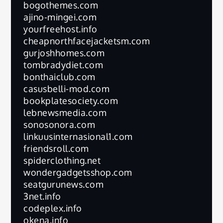
bogothemes.com
ajino-mingei.com
yourfreehost.info
cheapnorthfacejacketsm.com
gurjoshhomes.com
tombradydiet.com
bonthaiclub.com
casusbelli-mod.com
bookplatesociety.com
lebnewsmedia.com
sonosonora.com
linkuusinternasional1.com
friendsroll.com
spiderclothing.net
wondergadgetsshop.com
seatgurunews.com
3net.info
codeplex.info
okena.info