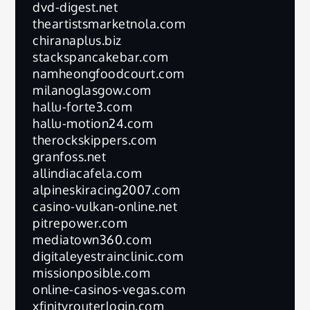
dvd-digest.net
theartistsmarketnola.com
chiranaplus.biz
stackspancakebar.com
namheongfoodcourt.com
milanoglasgow.com
hallu-forte3.com
hallu-motion24.com
therockskippers.com
granfoss.net
allindiacafela.com
alpineskiracing2007.com
casino-vulkan-online.net
pitrepower.com
mediatown360.com
digitaleyestrainclinic.com
missionposible.com
online-casinos-vegas.com
xfinityrouterlogin.com