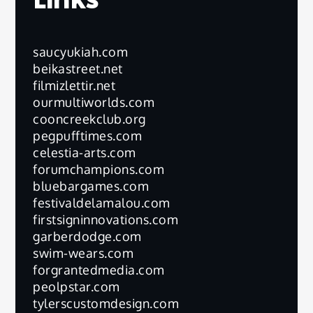
saucyukiah.com
beikastreet.net
filmizlettir.net
ourmultiworlds.com
cooncreekclub.org
pegpufftimes.com
celestia-arts.com
forumchampions.com
bluebargames.com
festivaldelamalou.com
firstsigninnovations.com
garberdodge.com
swim-wears.com
forgrantedmedia.com
peolpstar.com
tylerscustomdesign.com