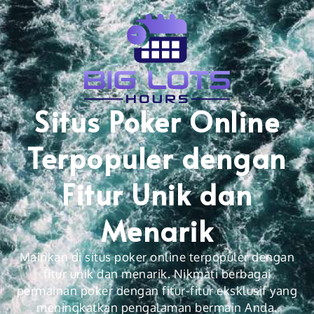
Skip
to
content
Situs Poker Online
Terpopuler dengan
Fitur Unik dan
Menarik
Mainkan di situs poker online terpopuler dengan
fitur unik dan menarik. Nikmati berbagai
permainan poker dengan fitur-fitur eksklusif yang
meningkatkan pengalaman bermain Anda.