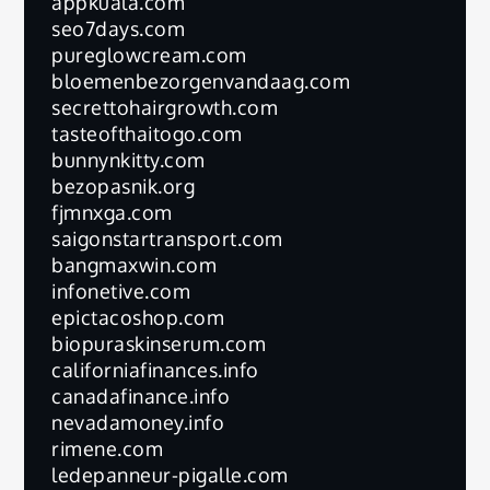
appkuala.com
seo7days.com
pureglowcream.com
bloemenbezorgenvandaag.com
secrettohairgrowth.com
tasteofthaitogo.com
bunnynkitty.com
bezopasnik.org
fjmnxga.com
saigonstartransport.com
bangmaxwin.com
infonetive.com
epictacoshop.com
biopuraskinserum.com
californiafinances.info
canadafinance.info
nevadamoney.info
rimene.com
ledepanneur-pigalle.com