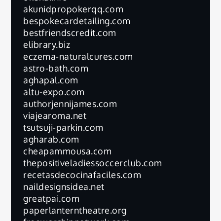
akunidpropokerqq.com
bespokecardetailing.com
bestfriendscredit.com
elibrary.biz
eczema-naturalcures.com
astro-bath.com
aghapal.com
altu-expo.com
authorjennijames.com
viajearoma.net
tsutsuji-parkin.com
agharab.com
cheapammousa.com
thepositiveladiessoccerclub.com
recetasdecocinafaciles.com
naildesignsidea.net
greatpai.com
paperlanterntheatre.org