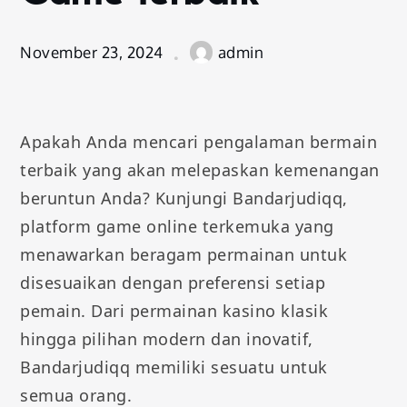
November 23, 2024
admin
Apakah Anda mencari pengalaman bermain
terbaik yang akan melepaskan kemenangan
beruntun Anda? Kunjungi Bandarjudiqq,
platform game online terkemuka yang
menawarkan beragam permainan untuk
disesuaikan dengan preferensi setiap
pemain. Dari permainan kasino klasik
hingga pilihan modern dan inovatif,
Bandarjudiqq memiliki sesuatu untuk
semua orang.