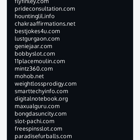
flyfinley.com
prideconsultation.com
hountinglil.info
chakraaffirmations.net
bestjokes4u.com
lustgurgaon.com
geniejaar.com
bobbyslot.com
11placemoulin.com
mintz360.com
mohob.net
weightlossprodigy.com
smarttechyinfo.com
digitalnotebook.org
maxualguru.com
bongdasuncity.com
slot-pachi.com
freespinsslot.com
paradisefurballs.com