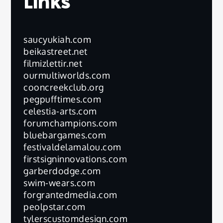
Links
saucyukiah.com
beikastreet.net
filmizlettir.net
ourmultiworlds.com
cooncreekclub.org
pegpufftimes.com
celestia-arts.com
forumchampions.com
bluebargames.com
festivaldelamalou.com
firstsigninnovations.com
garberdodge.com
swim-wears.com
forgrantedmedia.com
peolpstar.com
tylerscustomdesign.com