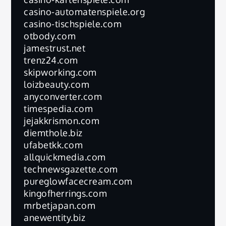
casino-automatenspiele.org
casino-tischspiele.com
otbody.com
jamestrust.net
trenz24.com
skipworking.com
loizbeauty.com
anyconverter.com
timespedia.com
jejakkrismon.com
diemthole.biz
ufabetkk.com
allquickmedia.com
technewsgazette.com
pureglowfacecream.com
kingofherrings.com
mrbetjapan.com
anewentity.biz