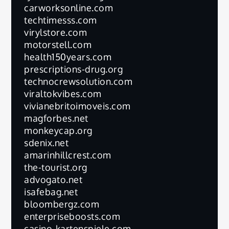
carworksonline.com
techtimesss.com
virylstore.com
motorstell.com
health150years.com
prescriptions-drug.org
technocrewsolution.com
viraltokvibes.com
vivianebritoimoveis.com
magforbes.net
monkeycap.org
sdenix.net
amarinhillcrest.com
the-tourist.org
advogato.net
isafebag.net
bloombergz.com
enterpriseboosts.com
casino-kartenspiele.com