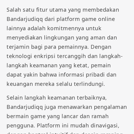
Salah satu fitur utama yang membedakan
Bandarjudiqq dari platform game online
lainnya adalah komitmennya untuk
menyediakan lingkungan yang aman dan
terjamin bagi para pemainnya. Dengan
teknologi enkripsi tercanggih dan langkah-
langkah keamanan yang ketat, pemain
dapat yakin bahwa informasi pribadi dan
keuangan mereka selalu terlindungi.
Selain langkah keamanan terbaiknya,
Bandarjudiqq juga menawarkan pengalaman
bermain game yang lancar dan ramah
pengguna. Platform ini mudah dinavigasi,