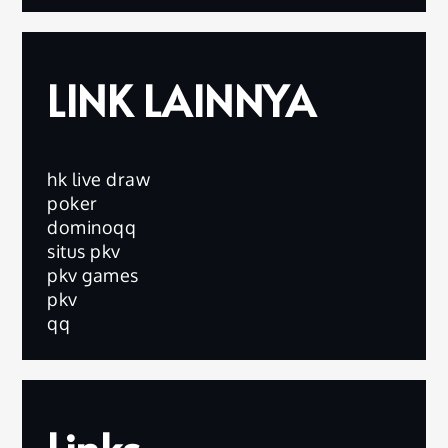
LINK LAINNYA
hk live draw
poker
dominoqq
situs pkv
pkv games
pkv
qq