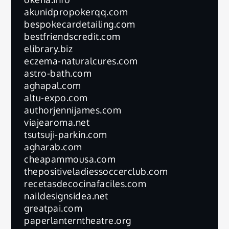
akunidpropokerqq.com
bespokecardetailing.com
bestfriendscredit.com
elibrary.biz
eczema-naturalcures.com
astro-bath.com
aghapal.com
altu-expo.com
authorjennijames.com
viajearoma.net
tsutsuji-parkin.com
agharab.com
cheapammousa.com
thepositiveladiessoccerclub.com
recetasdecocinafaciles.com
naildesignsidea.net
greatpai.com
paperlanterntheatre.org