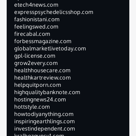
etech4news.com
expresspsychedelicsshop.com
fashionistani.com
feelingswed.com
firecabal.com
forbessmagazine.com
globalmarketlivetoday.com
gpl-license.com
grow2every.com
healthhousecare.com
healthkartreview.com
helpquitporn.com
highqualitybanknote.com
hostingnews24.com
hottstyle.com
howtodiyanything.com
inspiringearthlings.com
investindependent.com
kralbozguncu1.com