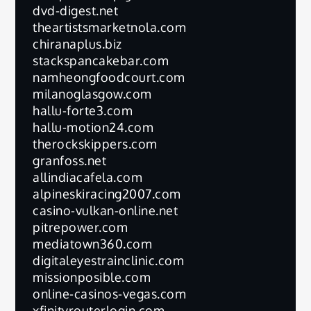
dvd-digest.net
theartistsmarketnola.com
chiranaplus.biz
stackspancakebar.com
namheongfoodcourt.com
milanoglasgow.com
hallu-forte3.com
hallu-motion24.com
therockskippers.com
granfoss.net
allindiacafela.com
alpineskiracing2007.com
casino-vulkan-online.net
pitrepower.com
mediatown360.com
digitaleyestrainclinic.com
missionposible.com
online-casinos-vegas.com
xfinityrouterlogin.com