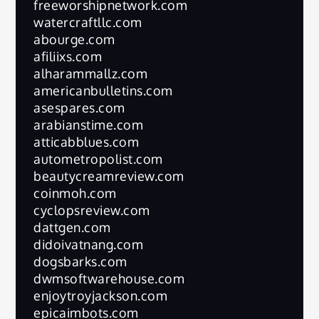
freeworshipnetwork.com
watercraftllc.com
abourge.com
afiliixs.com
alharammallz.com
americanbulletins.com
asespares.com
arabianstime.com
atticabblues.com
autometropolist.com
beautycreamreview.com
coinmoh.com
cyclopsreview.com
dattgen.com
didoivatnang.com
dogsbarks.com
dwmsoftwarehouse.com
enjoytroyjackson.com
epicaimbots.com