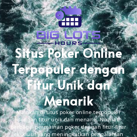
Skip
to
content
Situs Poker Online
Terpopuler dengan
Fitur Unik dan
Menarik
Mainkan di situs poker online terpopuler
dengan fitur unik dan menarik. Nikmati
berbagai permainan poker dengan fitur-fitur
eksklusif yang meningkatkan pengalaman