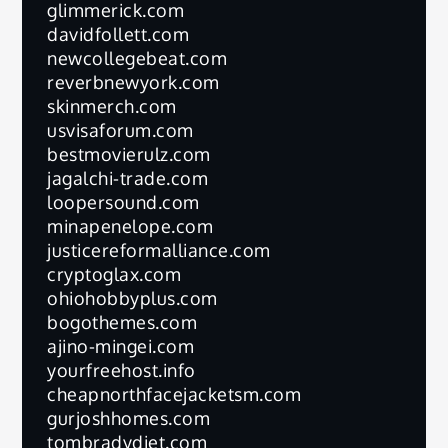
glimmerick.com
davidfollett.com
newcollegebeat.com
reverbnewyork.com
skinmerch.com
usvisaforum.com
bestmovierulz.com
jagalchi-trade.com
loopersound.com
minapenelope.com
justicereformalliance.com
cryptoglax.com
ohiohobbyplus.com
bogothemes.com
ajino-mingei.com
yourfreehost.info
cheapnorthfacejacketsm.com
gurjoshhomes.com
tombradydiet.com