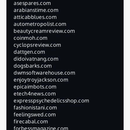
asespares.com
arabianstime.com
atticabblues.com
autometropolist.com
beautycreamreview.com
coinmoh.com
cyclopsreview.com
dattgen.com
didoivatnang.com
dogsbarks.com
dwmsoftwarehouse.com
enjoytroyjackson.com
epicaimbots.com
etech4news.com
expresspsychedelicsshop.com
fashionistani.com
feelingswed.com
firecabal.com
forbessmagazine.com