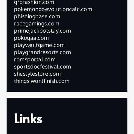
grofashion.com
pokemongoevolutioncalc.com
phishingbase.com
racegamings.com
primejackpotstay.com
pokugaa.com
playvaultgame.com
playgrandresorts.com
romsportal.com
sportsdocfestival.com
shestylestore.com
thingsiwontfinish.com
Links