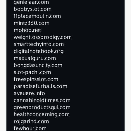
geniejaar.com
bobbyslot.com
11placemoulin.com
mintz360.com
mohob.net
weightlossprodigy.com
smarttechyinfo.com
digitalnotebook.org
maxualguru.com
bongdasuncity.com
slot-pachi.com
freespinsslot.com
paradisefurballs.com
aveuere.info
cannabinoidtimes.com
greenproductsgui.com
healthconcerning.com
rojgarind.com
fewhour.com