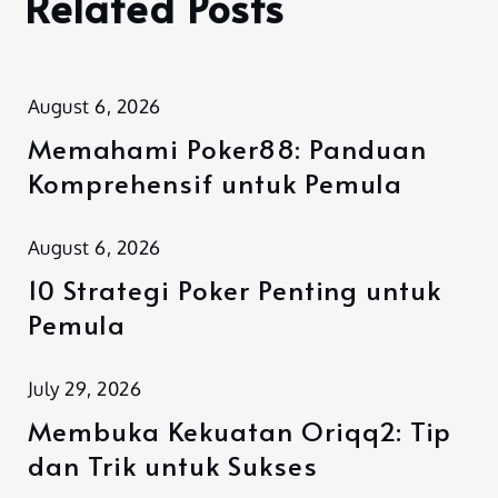
Related Posts
August 6, 2026
Memahami Poker88: Panduan
Komprehensif untuk Pemula
August 6, 2026
10 Strategi Poker Penting untuk
Pemula
July 29, 2026
Membuka Kekuatan Oriqq2: Tip
dan Trik untuk Sukses