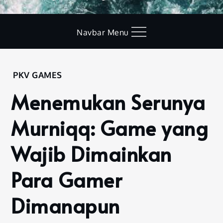
Navbar Menu
Home
PKV GAMES
Pkv
Menemukan Serunya
Games
Menemukan
Murniqq: Game yang
Serunya
Murniqq:
Wajib Dimainkan
Game yang
Wajib
Para Gamer
Dimainkan
Para Gamer
Dimanapun
Dimanapun