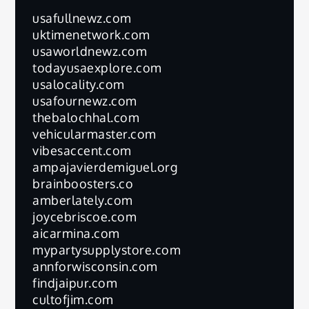
usafullnewz.com
uktimenetwork.com
usaworldnewz.com
todayusaexplore.com
usalocality.com
usafournewz.com
thebalochhal.com
vehicularmaster.com
vibesaccent.com
ampajavierdemiguel.org
brainboosters.co
amberlately.com
joycebriscoe.com
aicarmina.com
mypartysupplystore.com
annforwisconsin.com
findjaipur.com
cultofjim.com