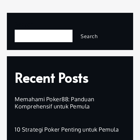
Search
Search
Recent Posts
Memahami Poker88: Panduan
Komprehensif untuk Pemula
10 Strategi Poker Penting untuk Pemula