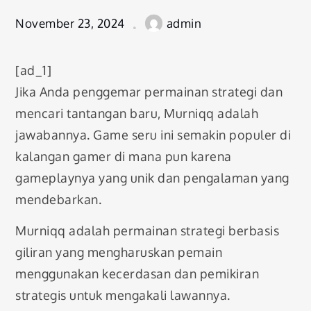
November 23, 2024
admin
[ad_1]
Jika Anda penggemar permainan strategi dan
mencari tantangan baru, Murniqq adalah
jawabannya. Game seru ini semakin populer di
kalangan gamer di mana pun karena
gameplaynya yang unik dan pengalaman yang
mendebarkan.
Murniqq adalah permainan strategi berbasis
giliran yang mengharuskan pemain
menggunakan kecerdasan dan pemikiran
strategis untuk mengakali lawannya.