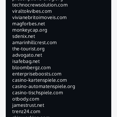
technocrewsolution.com
viraltokvibes.com
vivianebritoimoveis.com
magforbes.net
monkeycap.org
sdenix.net
amarinhillcrest.com
the-tourist.org
advogato.net
isafebag.net
bloombergz.com
enterpriseboosts.com
casino-kartenspiele.com
casino-automatenspiele.org
casino-tischspiele.com
otbody.com
jamestrust.net
trenz24.com