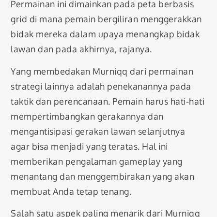
Permainan ini dimainkan pada peta berbasis
grid di mana pemain bergiliran menggerakkan
bidak mereka dalam upaya menangkap bidak
lawan dan pada akhirnya, rajanya.
Yang membedakan Murniqq dari permainan
strategi lainnya adalah penekanannya pada
taktik dan perencanaan. Pemain harus hati-hati
mempertimbangkan gerakannya dan
mengantisipasi gerakan lawan selanjutnya
agar bisa menjadi yang teratas. Hal ini
memberikan pengalaman gameplay yang
menantang dan menggembirakan yang akan
membuat Anda tetap tenang.
Salah satu aspek paling menarik dari Murniqq